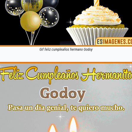
Gif feliz cumpleaños hermano Godoy