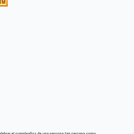
elebrar el cumpleaños de una persona tan cercana como