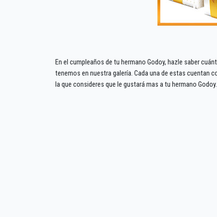
En el cumpleaños de tu hermano Godoy, hazle saber cuánt
tenemos en nuestra galería. Cada una de estas cuentan c
la que consideres que le gustará mas a tu hermano Godoy.