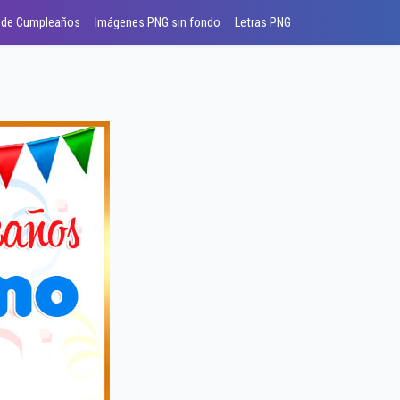
 de Cumpleaños
Imágenes PNG sin fondo
Letras PNG