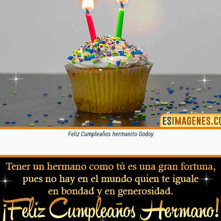
Feliz Cumpleaños hermanito Godoy