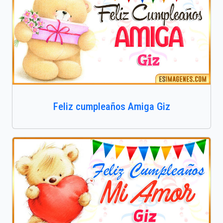
Feliz cumpleaños Amiga Giz