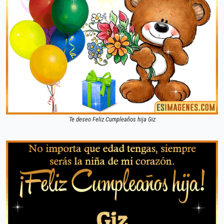
Te deseo Feliz Cumpleaños hija Giz