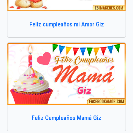
Feliz cumpleaños mi Amor Giz
Feliz Cumpleaños Mamá Giz