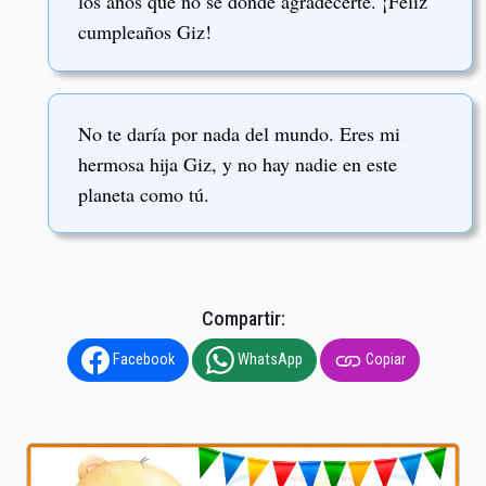
los años que no sé dónde agradecerte. ¡Feliz
cumpleaños Giz!
No te daría por nada del mundo. Eres mi
hermosa hija Giz, y no hay nadie en este
planeta como tú.
Compartir:
Facebook
WhatsApp
Copiar