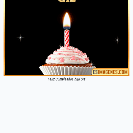
Feliz Cumpleaños hija Giz