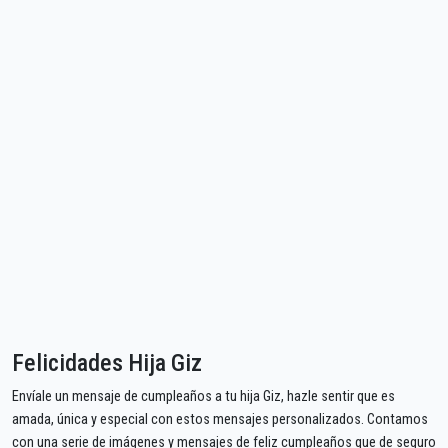
Felicidades Hija Giz
Envíale un mensaje de cumpleaños a tu hija Giz, hazle sentir que es
amada, única y especial con estos mensajes personalizados. Contamos
con una serie de imágenes y mensajes de feliz cumpleaños que de seguro