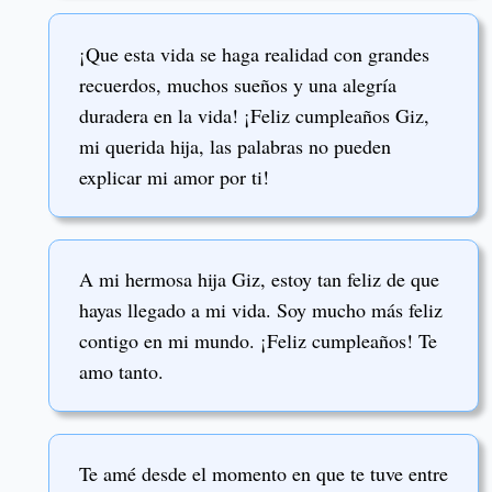
¡Que esta vida se haga realidad con grandes
recuerdos, muchos sueños y una alegría
duradera en la vida! ¡Feliz cumpleaños Giz,
mi querida hija, las palabras no pueden
explicar mi amor por ti!
A mi hermosa hija Giz, estoy tan feliz de que
hayas llegado a mi vida. Soy mucho más feliz
contigo en mi mundo. ¡Feliz cumpleaños! Te
amo tanto.
Te amé desde el momento en que te tuve entre