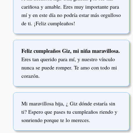
cariñosa y amable. Eres muy importante para
mí y en este día no podría estar más orgulloso
de ti. ¡Feliz cumpleaños!
Feliz cumpleaños Giz, mi niña maravillosa.
Eres tan querido para mí, y nuestro vínculo
nunca se puede romper. Te amo con todo mi
corazón.
Mi maravillosa hija, ¿ Giz dónde estaría sin
ti? Espero que pases tu cumpleaños riendo y
sonriendo porque te lo mereces.