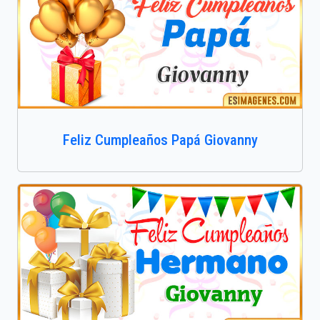
Feliz Cumpleaños Papá Giovanny