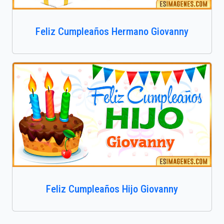
Feliz Cumpleaños Hermano Giovanny
Feliz Cumpleaños Hijo Giovanny