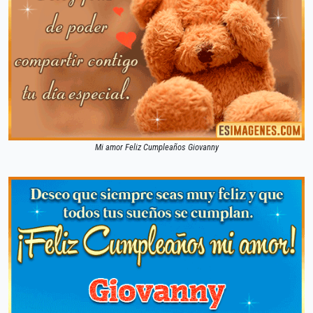
Mi amor Feliz Cumpleaños Giovanny