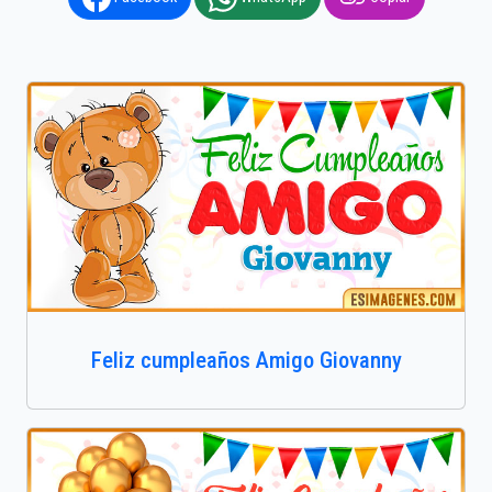
Feliz cumpleaños Amigo Giovanny