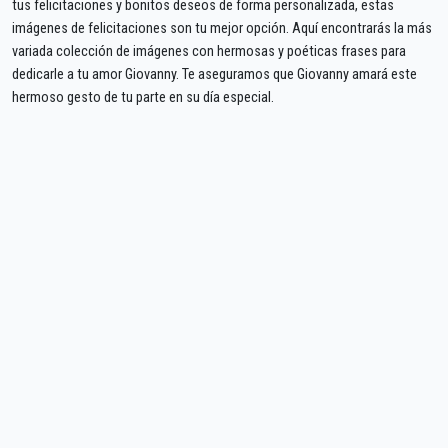
tus felicitaciones y bonitos deseos de forma personalizada, estas
imágenes de felicitaciones son tu mejor opción. Aquí encontrarás la más
variada colección de imágenes con hermosas y poéticas frases para
dedicarle a tu amor Giovanny. Te aseguramos que Giovanny amará este
hermoso gesto de tu parte en su día especial.