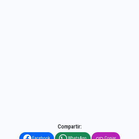
Compartir:
Facebook
WhatsApp
Copiar