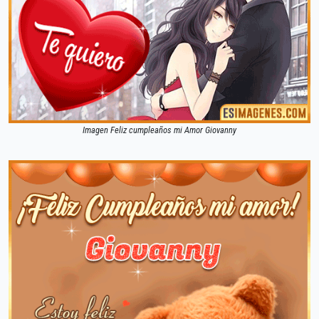
Imagen Feliz cumpleaños mi Amor Giovanny