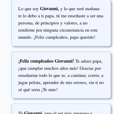
Giovanni,
Lo que soy
y lo que seré mañana
te lo debo a ti papa, tú me enseñaste a ser una
persona, de principios y valores, a no
rendirme por ninguna circunstancia en este
mundo. ¡Feliz cumpleaños, papa querido!
¡Feliz cumpleaños Giovanni!
Te adoro papa,
¡que cumplas muchos años más! Gracias por
enseñarme todo lo que se, a caminar, correr, a
jugar pelota, aprender de mis errores, sin ti no
sé qué seria ¡Te amo!
Giovanni
Tu
, eres el ser más amoroso y