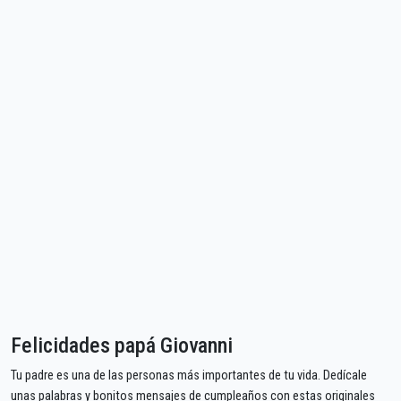
Felicidades papá Giovanni
Tu padre es una de las personas más importantes de tu vida. Dedícale
unas palabras y bonitos mensajes de cumpleaños con estas originales