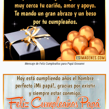
Mensaje de Feliz Cumpleaños para Papá Giovanni