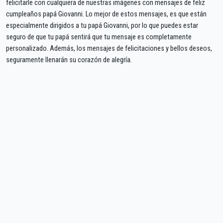
felicitarle con cualquiera de nuestras imágenes con mensajes de feliz
cumpleaños papá Giovanni. Lo mejor de estos mensajes, es que están
especialmente dirigidos a tu papá Giovanni, por lo que puedes estar
seguro de que tu papá sentirá que tu mensaje es completamente
personalizado. Además, los mensajes de felicitaciones y bellos deseos,
seguramente llenarán su corazón de alegría.