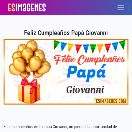
Feliz Cumpleaños Papá Giovanni
En el cumpleaños de tu papá Giovanni, no pierdas la oportunidad de