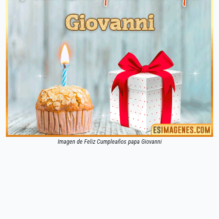
Imagen de Feliz Cumpleaños papa Giovanni