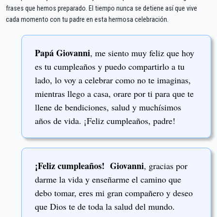
frases que hemos preparado. El tiempo nunca se detiene así que vive
cada momento con tu padre en esta hermosa celebración.
Papá Giovanni
, me siento muy feliz que hoy
es tu cumpleaños y puedo compartirlo a tu
lado, lo voy a celebrar como no te imaginas,
mientras llego a casa, orare por ti para que te
llene de bendiciones, salud y muchísimos
años de vida. ¡Feliz cumpleaños, padre!
¡Feliz cumpleaños! Giovanni
, gracias por
darme la vida y enseñarme el camino que
debo tomar, eres mi gran compañero y deseo
que Dios te de toda la salud del mundo.