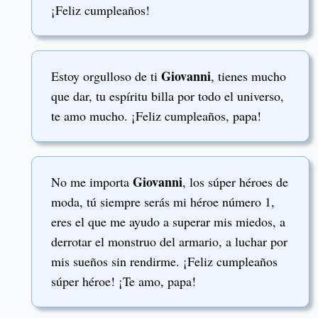
¡Feliz cumpleaños!
Giovanni
Estoy orgulloso de ti
, tienes mucho
que dar, tu espíritu billa por todo el universo,
te amo mucho. ¡Feliz cumpleaños, papa!
Giovanni
No me importa
, los súper héroes de
moda, tú siempre serás mi héroe número 1,
eres el que me ayudo a superar mis miedos, a
derrotar el monstruo del armario, a luchar por
mis sueños sin rendirme. ¡Feliz cumpleaños
súper héroe! ¡Te amo, papa!