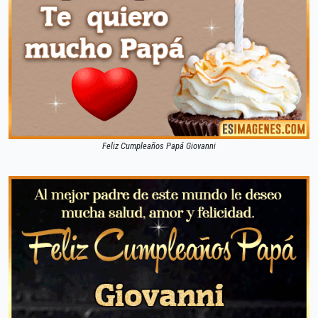
Feliz Cumpleaños Papá Giovanni