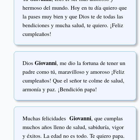
hermoso del mundo. Hoy en tu día quiero que
la pases muy bien y que Dios te de todas las
bendiciones y mucha salud, te quiero. ¡Feliz
cumpleaños!
Giovanni
Dios
, me dio la fortuna de tener un
padre como tú, maravilloso y amoroso ¡Feliz
cumpleaños! Que el señor te colme de salud,
armonía y paz. ¡Bendición papa!
Giovanni
Muchas felicidades
, que cumplas
muchos años lleno de salud, sabiduría, vigor
y éxitos. La edad no es todo. Te quiero papa.