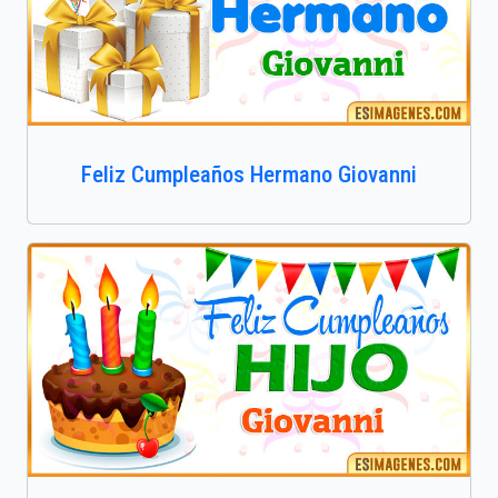
Feliz Cumpleaños Hermano Giovanni