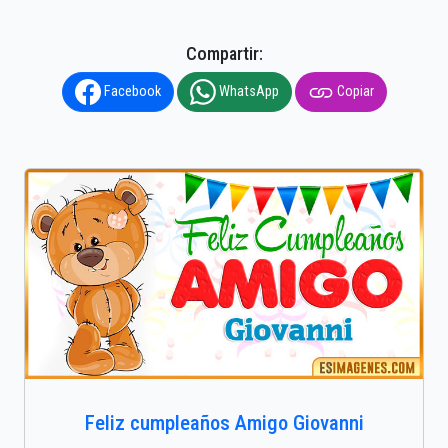
Compartir:
Facebook
WhatsApp
Copiar
Feliz cumpleaños Amigo Giovanni