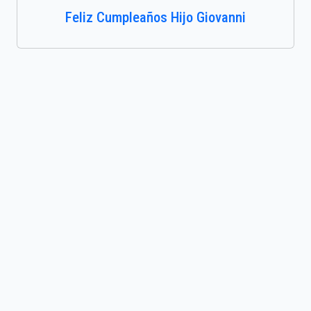
Feliz Cumpleaños Hijo Giovanni