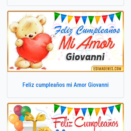
Feliz cumpleaños mi Amor Giovanni