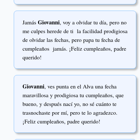
Giovanni
Jamás
, voy a olvidar tu día, pero no
me culpes herede de ti la facilidad prodigiosa
de olvidar las fechas, pero papa tu fecha de
cumpleaños jamás. ¡Feliz cumpleaños, padre
querido!
Giovanni
, ves punta en el Alva una fecha
maravillosa y prodigiosa tu cumpleaños, que
bueno, y después nací yo, no sé cuánto te
trasnochaste por mí, pero te lo agradezco.
¡Feliz cumpleaños, padre querido!