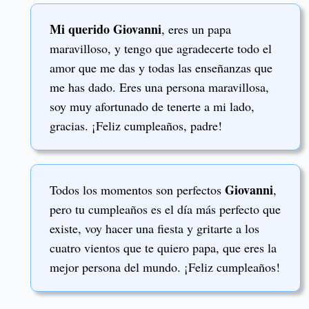
Mi querido Giovanni
, eres un papa
maravilloso, y tengo que agradecerte todo el
amor que me das y todas las enseñanzas que
me has dado. Eres una persona maravillosa,
soy muy afortunado de tenerte a mi lado,
gracias. ¡Feliz cumpleaños, padre!
Giovanni
Todos los momentos son perfectos
,
pero tu cumpleaños es el día más perfecto que
existe, voy hacer una fiesta y gritarte a los
cuatro vientos que te quiero papa, que eres la
mejor persona del mundo. ¡Feliz cumpleaños!