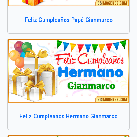
Feliz Cumpleaños Papá Gianmarco
Feliz Cumpleaños Hermano Gianmarco