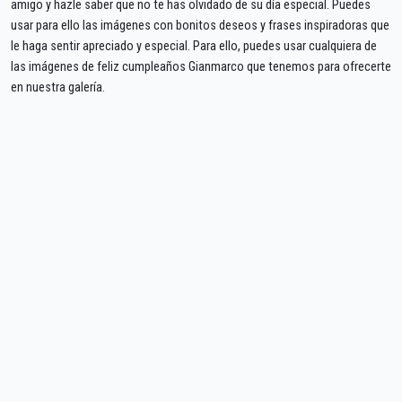
amigo y hazle saber que no te has olvidado de su día especial. Puedes
usar para ello las imágenes con bonitos deseos y frases inspiradoras que
le haga sentir apreciado y especial. Para ello, puedes usar cualquiera de
las imágenes de feliz cumpleaños Gianmarco que tenemos para ofrecerte
en nuestra galería.