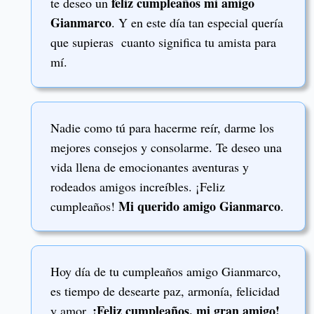
feliz cumpleaños mi amigo
te deseo un
Gianmarco
. Y en este día tan especial quería
que supieras cuanto significa tu amista para
mí.
Nadie como tú para hacerme reír, darme los
mejores consejos y consolarme. Te deseo una
vida llena de emocionantes aventuras y
rodeados amigos increíbles. ¡Feliz
Mi querido amigo Gianmarco
cumpleaños!
.
Hoy día de tu cumpleaños amigo Gianmarco,
es tiempo de desearte paz, armonía, felicidad
¡Feliz cumpleaños, mi gran amigo!
y amor.