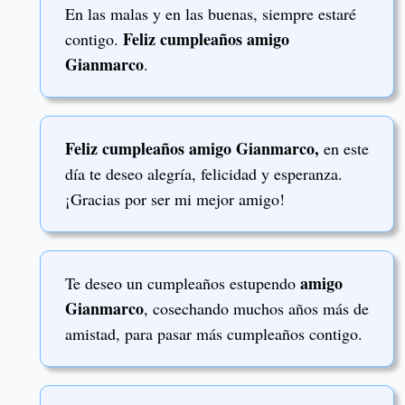
En las malas y en las buenas, siempre estaré
Feliz cumpleaños amigo
contigo.
Gianmarco
.
Feliz cumpleaños amigo Gianmarco,
en este
día te deseo alegría, felicidad y esperanza.
¡Gracias por ser mi mejor amigo!
amigo
Te deseo un cumpleaños estupendo
Gianmarco
, cosechando muchos años más de
amistad, para pasar más cumpleaños contigo.