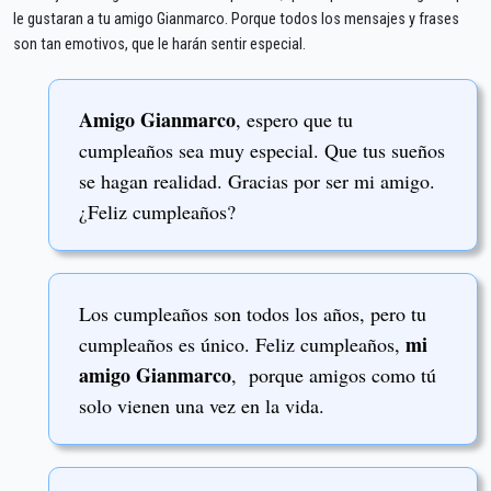
le gustaran a tu amigo Gianmarco. Porque todos los mensajes y frases
son tan emotivos, que le harán sentir especial.
Amigo Gianmarco
, espero que tu
cumpleaños sea muy especial. Que tus sueños
se hagan realidad. Gracias por ser mi amigo.
¿Feliz cumpleaños?
Los cumpleaños son todos los años, pero tu
mi
cumpleaños es único. Feliz cumpleaños,
amigo Gianmarco
, porque amigos como tú
solo vienen una vez en la vida.