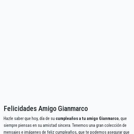
Felicidades Amigo Gianmarco
Hazle saber que hoy, día de su
cumpleaños a tu amigo Gianmarco
, que
siempre piensas en su amistad sincera. Tenemos una gran colección de
mensajes e imágenes de feliz cumpleaños, que te podemos asegurar que