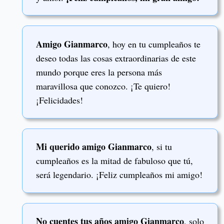
Amigo Gianmarco
, hoy en tu cumpleaños te
deseo todas las cosas extraordinarias de este
mundo porque eres la persona más
maravillosa que conozco. ¡Te quiero!
¡Felicidades!
Mi querido amigo Gianmarco
, si tu
cumpleaños es la mitad de fabuloso que tú,
será legendario. ¡Feliz cumpleaños mi amigo!
No cuentes tus años amigo Gianmarco
, solo