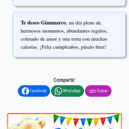
Te deseo Gianmarco
, un día pleno de
hermosos momentos, abundantes regalos,
colmado de amor y una torta con muchas
calorías. ¡Feliz cumpleaños, pásalo bien!
Compartir:
Facebook
WhatsApp
Copiar