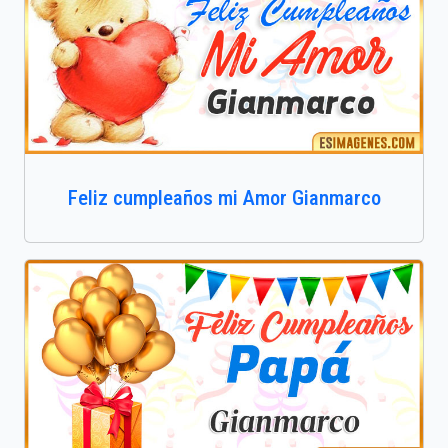
Feliz cumpleaños mi Amor Gianmarco