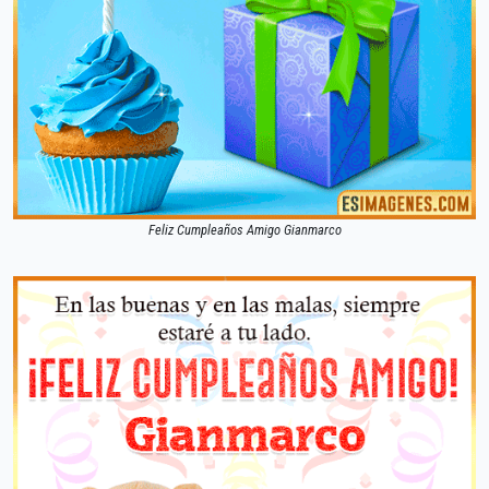
Feliz Cumpleaños Amigo Gianmarco