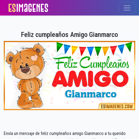
Feliz cumpleaños Amigo Gianmarco
Envía un mensaje de feliz cumpleaños amigo Gianmarco a tu querido