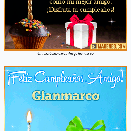
Gif feliz Cumpleaños Amigo Gianmarco