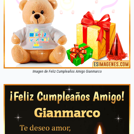
Imagen de Feliz Cumpleaños Amigo Gianmarco