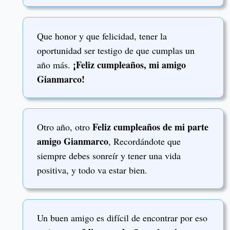
Que honor y que felicidad, tener la
oportunidad ser testigo de que cumplas un
¡Feliz cumpleaños, mi amigo
año más.
Gianmarco!
Feliz cumpleaños de mi parte
Otro año, otro
amigo Gianmarco
, Recordándote que
siempre debes sonreír y tener una vida
positiva, y todo va estar bien.
Un buen amigo es difícil de encontrar por eso