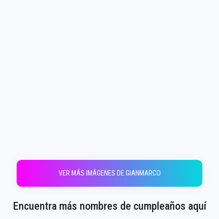
VER MÁS IMÁGENES DE GIANMARCO
Encuentra más nombres de cumpleaños aquí