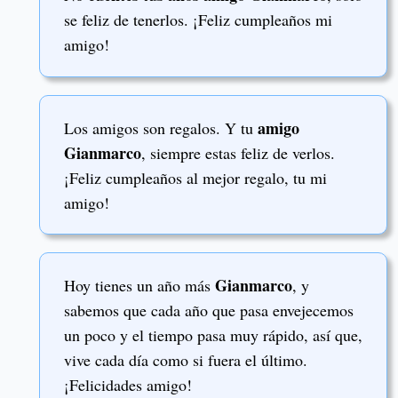
se feliz de tenerlos. ¡Feliz cumpleaños mi
amigo!
amigo
Los amigos son regalos. Y tu
Gianmarco
, siempre estas feliz de verlos.
¡Feliz cumpleaños al mejor regalo, tu mi
amigo!
Gianmarco
Hoy tienes un año más
, y
sabemos que cada año que pasa envejecemos
un poco y el tiempo pasa muy rápido, así que,
vive cada día como si fuera el último.
¡Felicidades amigo!