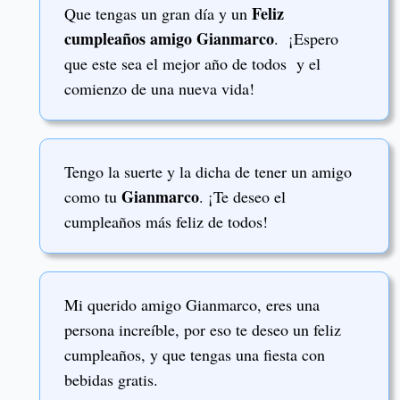
Feliz
Que tengas un gran día y un
cumpleaños amigo Gianmarco
. ¡Espero
que este sea el mejor año de todos y el
comienzo de una nueva vida!
Tengo la suerte y la dicha de tener un amigo
Gianmarco
como tu
. ¡Te deseo el
cumpleaños más feliz de todos!
Mi querido amigo Gianmarco, eres una
persona increíble, por eso te deseo un feliz
cumpleaños, y que tengas una fiesta con
bebidas gratis.