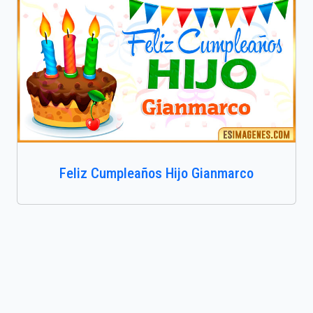
Feliz Cumpleaños Hijo Gianmarco