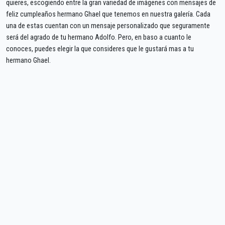
quieres, escogiendo entre la gran variedad de imágenes con mensajes de
feliz cumpleaños hermano Ghael que tenemos en nuestra galería. Cada
una de estas cuentan con un mensaje personalizado que seguramente
será del agrado de tu hermano Adolfo. Pero, en baso a cuanto le
conoces, puedes elegir la que consideres que le gustará mas a tu
hermano Ghael.