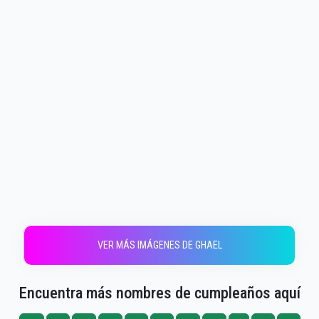
VER MÁS IMÁGENES DE GHAEL
Encuentra más nombres de cumpleaños aquí