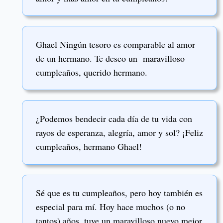
Ghael Ningún tesoro es comparable al amor
de un hermano. Te deseo un maravilloso
cumpleaños, querido hermano.
¿Podemos bendecir cada día de tu vida con
rayos de esperanza, alegría, amor y sol? ¡Feliz
cumpleaños, hermano Ghael!
Sé que es tu cumpleaños, pero hoy también es
especial para mí. Hoy hace muchos (o no
tantos) años, tuve un maravilloso nuevo mejor