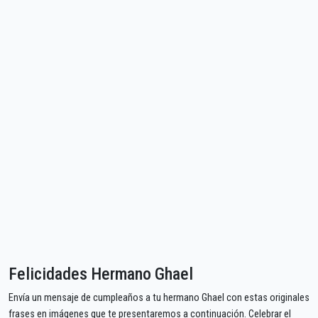
Felicidades Hermano Ghael
Envía un mensaje de cumpleaños a tu hermano Ghael con estas originales
frases en imágenes que te presentaremos a continuación. Celebrar el