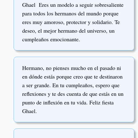
Ghael Eres un modelo a seguir sobresaliente
para todos los hermanos del mundo porque
eres muy amoroso, protector y solidario. Te
deseo, el mejor hermano del universo, un
cumpleaños emocionante.
Hermano, no pienses mucho en el pasado ni
en dónde estás porque creo que te destinaron
a ser grande. En tu cumpleaños, espero que
reflexiones y te des cuenta de que estás en un
punto de inflexión en tu vida. Feliz fiesta
Ghael.