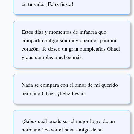
en tu vida. ¡Feliz fiesta!
Estos días y momentos de infancia que
compartí contigo son muy queridos para mi
corazón. Te deseo un gran cumpleaños Ghael
y que cumplas muchos más.
Nada se compara con el amor de mi querido
hermano Ghael. ¡Feliz fiesta!
¿Sabes cuál puede ser el mejor logro de un
hermano? Es ser el buen amigo de su