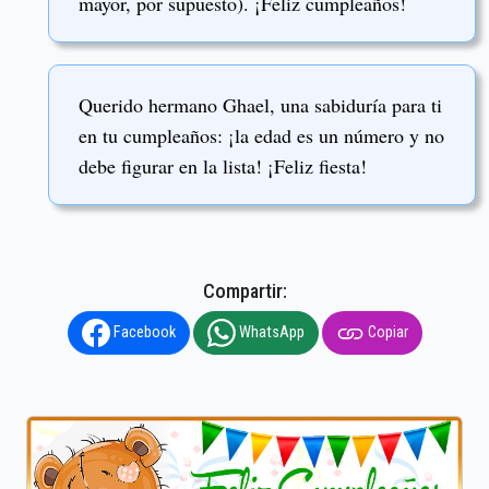
mayor, por supuesto). ¡Feliz cumpleaños!
Querido hermano Ghael, una sabiduría para ti
en tu cumpleaños: ¡la edad es un número y no
debe figurar en la lista! ¡Feliz fiesta!
Compartir:
Facebook
WhatsApp
Copiar