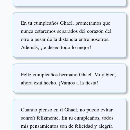
En tu cumpleaños Ghael, prometamos que
nunca estaremos separados del corazón del
otro a pesar de la distancia entre nosotros.
Además, ¡te deseo todo lo mejor!
Feliz cumpleaños hermano Ghael. Muy bien,
ahora está hecho. ¡Vamos a la fiesta!
Cuando pienso en ti Ghael, no puedo evitar
sonreír felizmente. En tu cumpleaños, todos
mis pensamientos son de felicidad y alegría