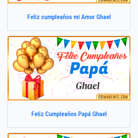
Feliz cumpleaños mi Amor Ghael
Feliz Cumpleaños Papá Ghael