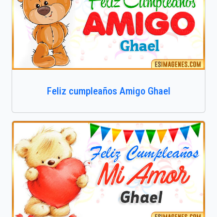
Feliz cumpleaños Amigo Ghael