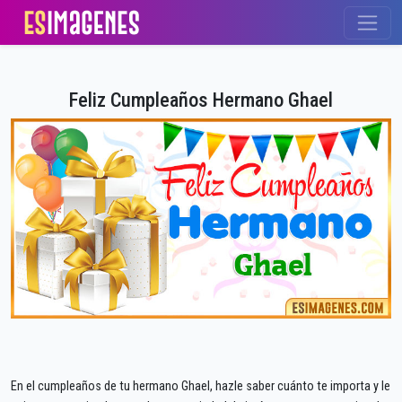
Feliz Cumpleaños Hermano Ghael
En el cumpleaños de tu hermano Ghael, hazle saber cuánto te importa y le