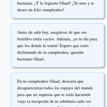
hermana. ¡Y lo lograste Ghael! ¡Te amo y te
deseo un feliz cumpleaños!
Antes de salir hoy, asegúrese de que sus
bolsillos estén vacíos. Además, ¡es tu día para
que los demás te traten! Espero que estés
disfrutando de tu cumpleaños, querido
hermano Ghael.
En tu cumpleaños Ghael, desearía que
desaparecieran todos los espejos del mundo
para que no supieras que te estás haciendo
viejo (a excepción de tu sabiduría cada vez