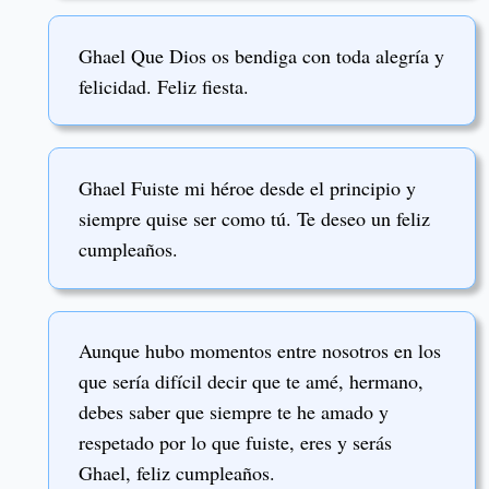
Ghael Que Dios os bendiga con toda alegría y
felicidad. Feliz fiesta.
Ghael Fuiste mi héroe desde el principio y
siempre quise ser como tú. Te deseo un feliz
cumpleaños.
Aunque hubo momentos entre nosotros en los
que sería difícil decir que te amé, hermano,
debes saber que siempre te he amado y
respetado por lo que fuiste, eres y serás
Ghael, feliz cumpleaños.