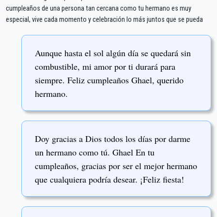
cumpleaños de una persona tan cercana como tu hermano es muy
especial, vive cada momento y celebración lo más juntos que se pueda
Aunque hasta el sol algún día se quedará sin
combustible, mi amor por ti durará para
siempre. Feliz cumpleaños Ghael, querido
hermano.
Doy gracias a Dios todos los días por darme
un hermano como tú. Ghael En tu
cumpleaños, gracias por ser el mejor hermano
que cualquiera podría desear. ¡Feliz fiesta!