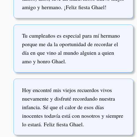
amigo y hermano. ¡Feliz fiesta Ghael!
Tu cumpleaños es especial para mí hermano
porque me da la oportunidad de recordar el
día en que vino al mundo alguien a quien
amo y honro Ghael.
Hoy encontré mis viejos recuerdos vivos
nuevamente y disfruté recordando nuestra
infancia. Sé que el calor de esos días
inocentes todavía está con nosotros y siempre
lo estará. Feliz fiesta Ghael.