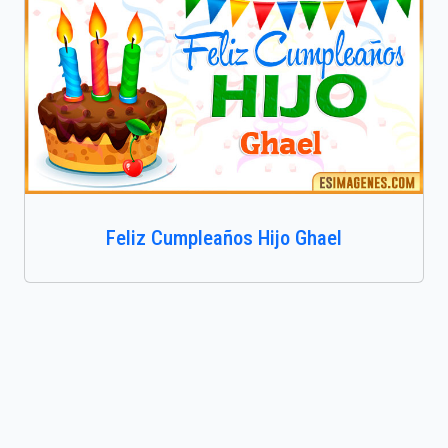
Feliz Cumpleaños Hijo Ghael