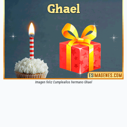
Imagen feliz Cumpleaños hermano Ghael