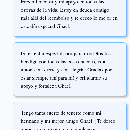
Eres mi mentor y mi apoyo en todas las
esferas de la vida. Estoy en deuda contigo
más allá del reembolso y te deseo lo mejor en
este día especial Ghael.
En este día especial, oro para que Dios los
bendiga con todas las cosas buenas, con
amor, con suerte y con alegría. Gracias por
estar siempre ahí para mí y brindarme su
apoyo y fortaleza Ghael.
Tengo tanta suerte de tenerte como mi
hermano y mi mejor amigo Ghael. ¡Te deseo
amor y más amor en tu cumpleaños!