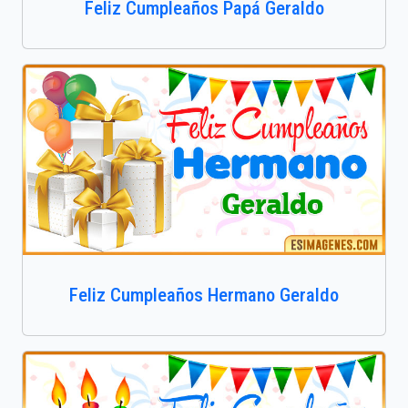
Feliz Cumpleaños Papá Geraldo
Feliz Cumpleaños Hermano Geraldo