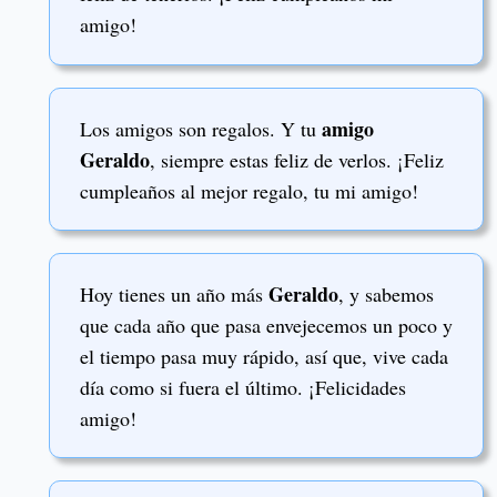
amigo!
amigo
Los amigos son regalos. Y tu
Geraldo
, siempre estas feliz de verlos. ¡Feliz
cumpleaños al mejor regalo, tu mi amigo!
Geraldo
Hoy tienes un año más
, y sabemos
que cada año que pasa envejecemos un poco y
el tiempo pasa muy rápido, así que, vive cada
día como si fuera el último. ¡Felicidades
amigo!