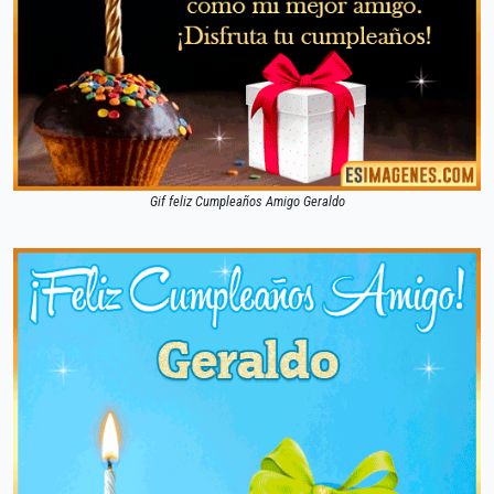
Gif feliz Cumpleaños Amigo Geraldo