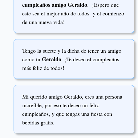
cumpleaños amigo Geraldo
. ¡Espero que
este sea el mejor año de todos y el comienzo
de una nueva vida!
Tengo la suerte y la dicha de tener un amigo
Geraldo
como tu
. ¡Te deseo el cumpleaños
más feliz de todos!
Mi querido amigo Geraldo, eres una persona
increíble, por eso te deseo un feliz
cumpleaños, y que tengas una fiesta con
bebidas gratis.