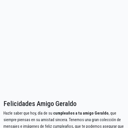
Felicidades Amigo Geraldo
Hazle saber que hoy, día de su
cumpleaños a tu amigo Geraldo
, que
siempre piensas en su amistad sincera. Tenemos una gran colección de
mensajes e imágenes de feliz cumpleaños, que te podemos asegurar que