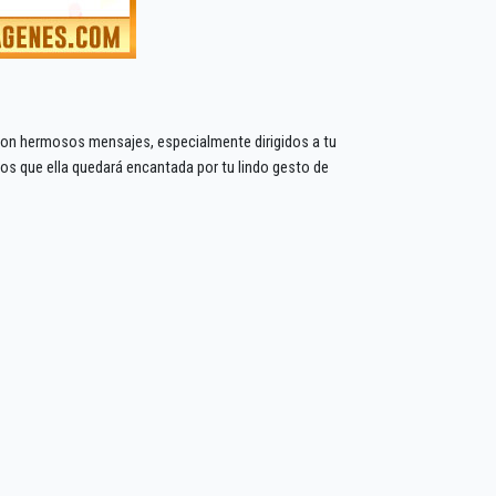
 con hermosos mensajes, especialmente dirigidos a tu
 que ella quedará encantada por tu lindo gesto de