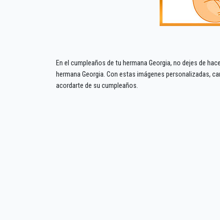
En el cumpleaños de tu hermana Georgia, no dejes de hace
hermana Georgia. Con estas imágenes personalizadas, car
acordarte de su cumpleaños.