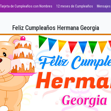
Tarjeta de Cumpleaños con Nombres
12 meses de Cumpleaños
Mensajes
Feliz Cumpleaños Hermana Georgia