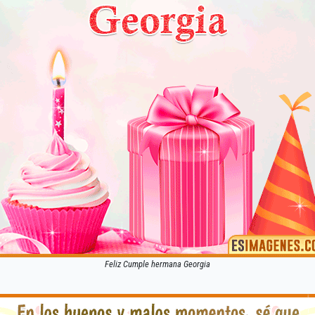
Feliz Cumple hermana Georgia