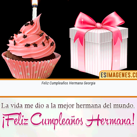
Feliz Cumpleaños Hermana Georgia