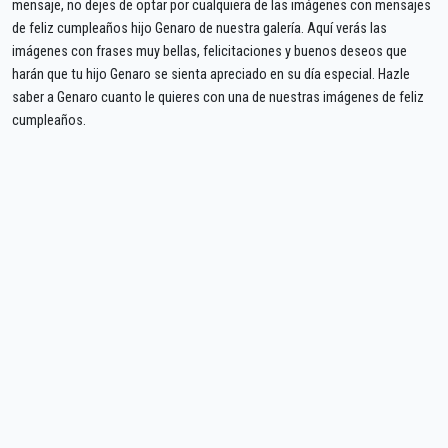
mensaje, no dejes de optar por cualquiera de las imágenes con mensajes
de feliz cumpleaños hijo Genaro de nuestra galería. Aquí verás las
imágenes con frases muy bellas, felicitaciones y buenos deseos que
harán que tu hijo Genaro se sienta apreciado en su día especial. Hazle
saber a Genaro cuanto le quieres con una de nuestras imágenes de feliz
cumpleaños.