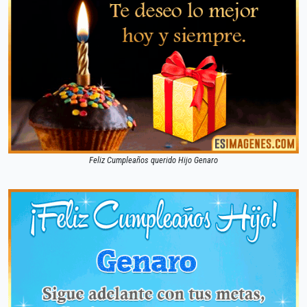
Feliz Cumpleaños querido Hijo Genaro