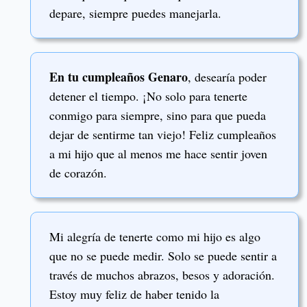
depare, siempre puedes manejarla.
En tu cumpleaños Genaro
, desearía poder
detener el tiempo. ¡No solo para tenerte
conmigo para siempre, sino para que pueda
dejar de sentirme tan viejo! Feliz cumpleaños
a mi hijo que al menos me hace sentir joven
de corazón.
Mi alegría de tenerte como mi hijo es algo
que no se puede medir. Solo se puede sentir a
través de muchos abrazos, besos y adoración.
Estoy muy feliz de haber tenido la