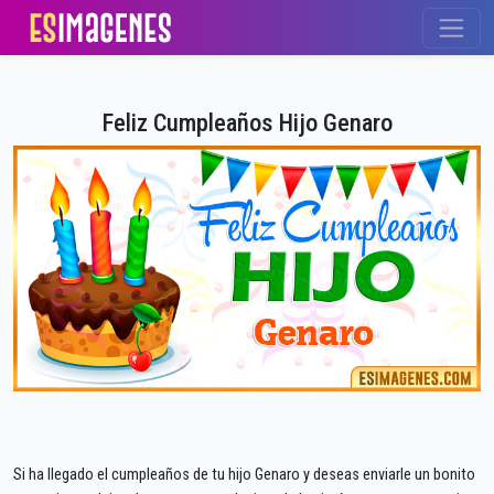
Feliz Cumpleaños Hijo Genaro
Si ha llegado el cumpleaños de tu hijo Genaro y deseas enviarle un bonito