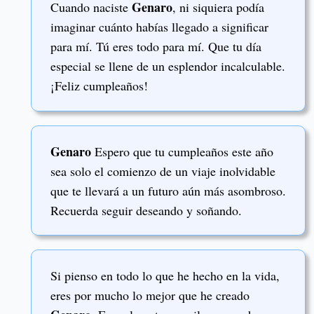
Genaro
Cuando naciste
, ni siquiera podía
imaginar cuánto habías llegado a significar
para mí. Tú eres todo para mí. Que tu día
especial se llene de un esplendor incalculable.
¡Feliz cumpleaños!
Genaro
Espero que tu cumpleaños este año
sea solo el comienzo de un viaje inolvidable
que te llevará a un futuro aún más asombroso.
Recuerda seguir deseando y soñando.
Si pienso en todo lo que he hecho en la vida,
eres por mucho lo mejor que he creado