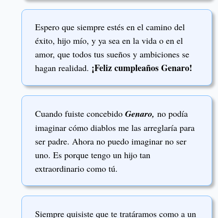
Espero que siempre estés en el camino del
éxito, hijo mío, y ya sea en la vida o en el
amor, que todos tus sueños y ambiciones se
¡Feliz cumpleaños Genaro!
hagan realidad.
Cuando fuiste concebido
Genaro,
no podía
imaginar cómo diablos me las arreglaría para
ser padre. Ahora no puedo imaginar no ser
uno. Es porque tengo un hijo tan
extraordinario como tú.
Siempre quisiste que te tratáramos como a un