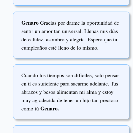
Genaro
Gracias por darme la oportunidad de
sentir un amor tan universal. Llenas mis días
de calidez, asombro y alegría. Espero que tu
cumpleaños esté lleno de lo mismo.
Cuando los tiempos son difíciles, solo pensar
en ti es suficiente para sacarme adelante. Tus
abrazos y besos alimentan mi alma y estoy
muy agradecida de tener un hijo tan precioso
Genaro.
como tú