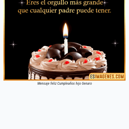
Mensaje feliz Cumpleaños hijo Genaro