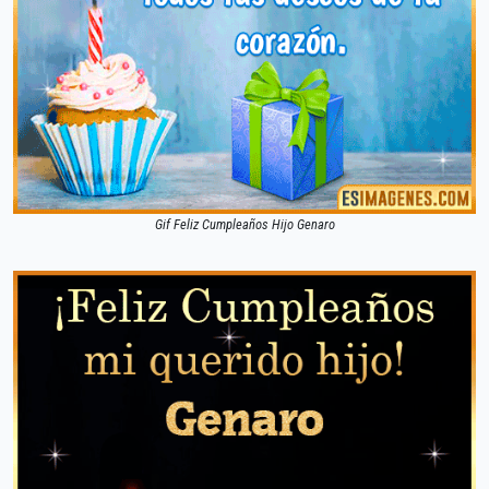
Gif Feliz Cumpleaños Hijo Genaro