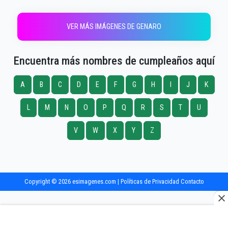
VER MÁS IMÁGENES DE GENARO
Encuentra más nombres de cumpleaños aquí
A
B
C
D
E
F
G
H
I
J
K
L
M
N
O
P
Q
R
S
T
U
V
W
X
Y
Z
Copyright © 2026 esimagenes.com |
Políticas de Privacidad
Contacto