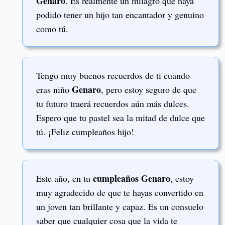
Genaro
. Es realmente un milagro que haya
podido tener un hijo tan encantador y genuino
como tú.
Tengo muy buenos recuerdos de ti cuando
Genaro
eras niño
, pero estoy seguro de que
tu futuro traerá recuerdos aún más dulces.
Espero que tu pastel sea la mitad de dulce que
tú. ¡Feliz cumpleaños hijo!
cumpleaños Genaro
Este año, en tu
, estoy
muy agradecido de que te hayas convertido en
un joven tan brillante y capaz. Es un consuelo
saber que cualquier cosa que la vida te