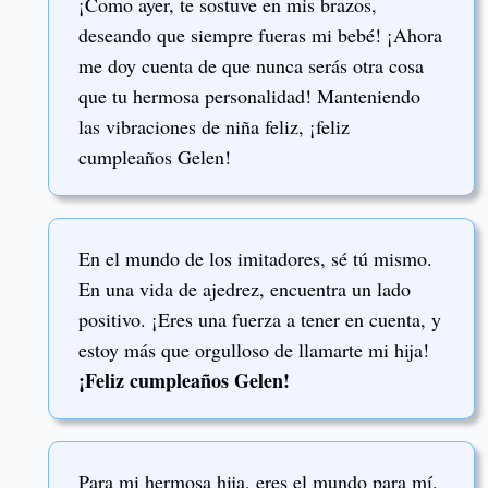
¡Como ayer, te sostuve en mis brazos,
deseando que siempre fueras mi bebé! ¡Ahora
me doy cuenta de que nunca serás otra cosa
que tu hermosa personalidad! Manteniendo
las vibraciones de niña feliz, ¡feliz
cumpleaños Gelen!
En el mundo de los imitadores, sé tú mismo.
En una vida de ajedrez, encuentra un lado
positivo. ¡Eres una fuerza a tener en cuenta, y
estoy más que orgulloso de llamarte mi hija!
¡Feliz cumpleaños Gelen!
Para mi hermosa hija, eres el mundo para mí.