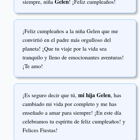
Gelen
siempre, niña
! ¡Feliz cumpleaños!
¡Feliz cumpleaños a la niña Gelen que me
convirtió en el padre más orgulloso del
planeta! ¡Que tu viaje por la vida sea
tranquilo y lleno de emocionantes aventuras!
¡Te amo!
mi hija Gelen
¡Es seguro decir que tú,
, has
cambiado mi vida por completo y me has
enseñado a amar para siempre! ¡En este día
celebramos tu espíritu de feliz cumpleaños! y
Felices Fiestas!