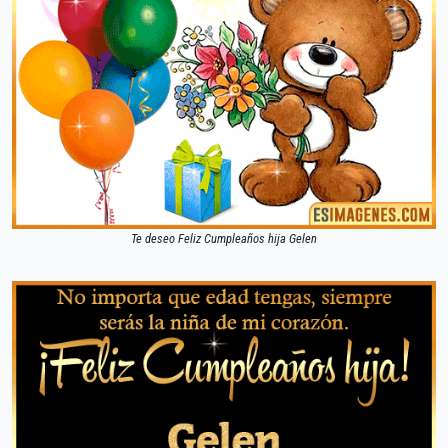
Te deseo Feliz Cumpleaños hija Gelen