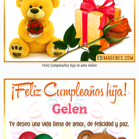
Feliz Cumpleaños hija te amo Gelen