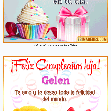
Gif de feliz Cumpleaños Hija Gelen