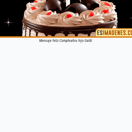
Mensaje feliz Cumpleaños hijo Galdi.