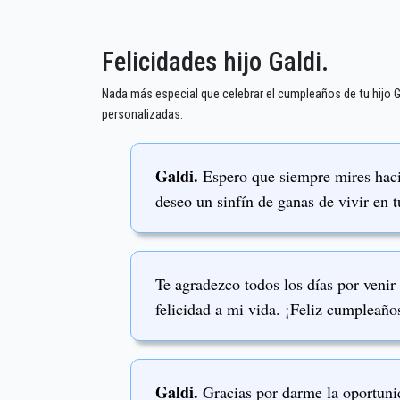
Felicidades hijo Galdi.
Nada más especial que celebrar el cumpleaños de tu hijo 
personalizadas.
Galdi.
Espero que siempre mires hacia
deseo un sinfín de ganas de vivir en 
Te agradezco todos los días por ven
felicidad a mi vida. ¡Feliz cumpleaños
Galdi.
Gracias por darme la oportunid