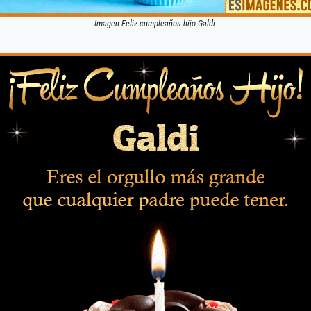
Imagen Feliz cumpleaños hijo Galdi.