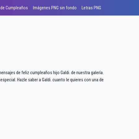
 de Cumpleaños
Imágenes PNG sin fondo
Letras PNG
ensajes de feliz cumpleaños hijo Galdi. de nuestra galería.
especial. Hazle saber a Galdi. cuanto le quieres con una de