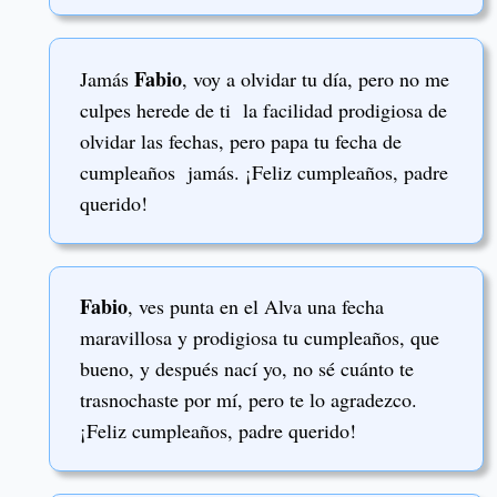
Fabio
Jamás
, voy a olvidar tu día, pero no me
culpes herede de ti la facilidad prodigiosa de
olvidar las fechas, pero papa tu fecha de
cumpleaños jamás. ¡Feliz cumpleaños, padre
querido!
Fabio
, ves punta en el Alva una fecha
maravillosa y prodigiosa tu cumpleaños, que
bueno, y después nací yo, no sé cuánto te
trasnochaste por mí, pero te lo agradezco.
¡Feliz cumpleaños, padre querido!