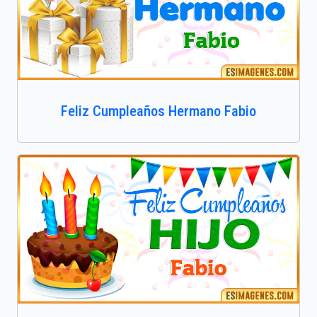
Feliz Cumpleaños Hermano Fabio