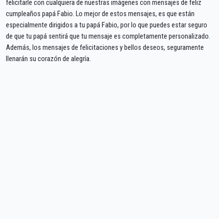
felicitarle con cualquiera de nuestras imágenes con mensajes de feliz
cumpleaños papá Fabio. Lo mejor de estos mensajes, es que están
especialmente dirigidos a tu papá Fabio, por lo que puedes estar seguro
de que tu papá sentirá que tu mensaje es completamente personalizado.
Además, los mensajes de felicitaciones y bellos deseos, seguramente
llenarán su corazón de alegría.