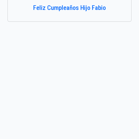
Feliz Cumpleaños Hijo Fabio