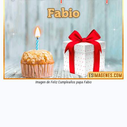
Imagen de Feliz Cumpleaños papa Fabio