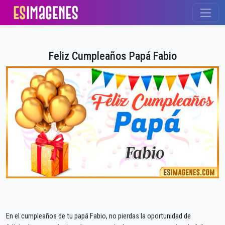
Feliz Cumpleaños Papá Fabio
En el cumpleaños de tu papá Fabio, no pierdas la oportunidad de