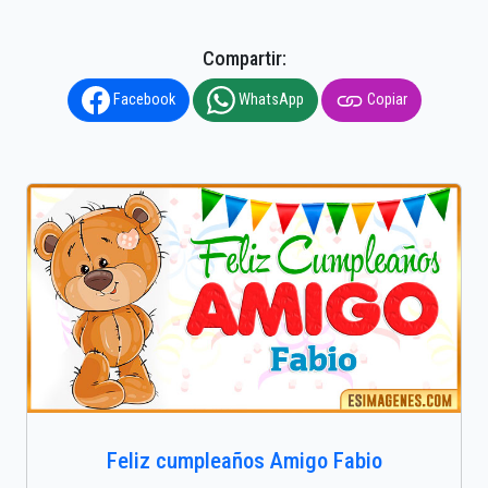
Compartir:
Facebook
WhatsApp
Copiar
Feliz cumpleaños Amigo Fabio