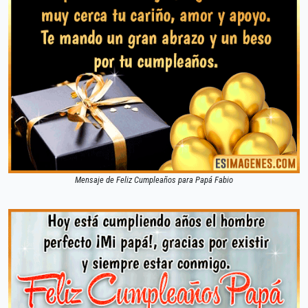
Mensaje de Feliz Cumpleaños para Papá Fabio