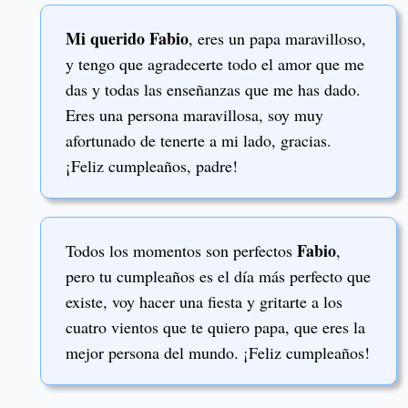
Mi querido Fabio
, eres un papa maravilloso,
y tengo que agradecerte todo el amor que me
das y todas las enseñanzas que me has dado.
Eres una persona maravillosa, soy muy
afortunado de tenerte a mi lado, gracias.
¡Feliz cumpleaños, padre!
Fabio
Todos los momentos son perfectos
,
pero tu cumpleaños es el día más perfecto que
existe, voy hacer una fiesta y gritarte a los
cuatro vientos que te quiero papa, que eres la
mejor persona del mundo. ¡Feliz cumpleaños!