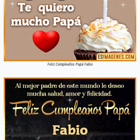
Feliz Cumpleaños Papá Fabio