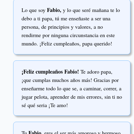
Fabio,
Lo que soy
y lo que seré mañana te lo
debo a ti papa, tú me enseñaste a ser una
persona, de principios y valores, a no
rendirme por ninguna circunstancia en este
mundo. ¡Feliz cumpleaños, papa querido!
¡Feliz cumpleaños Fabio!
Te adoro papa,
¡que cumplas muchos años más! Gracias por
enseñarme todo lo que se, a caminar, correr, a
jugar pelota, aprender de mis errores, sin ti no
sé qué seria ¡Te amo!
Fabio
Tu
, eres el ser más amoroso y hermoso