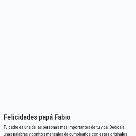
Felicidades papá Fabio
Tu padre es una de las personas más importantes de tu vida. Dedícale
unas palabras y bonitos mensajes de cumpleaños con estas originales