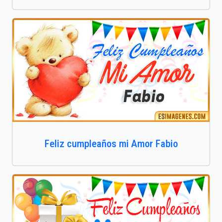
Feliz cumpleaños mi Amor Fabio