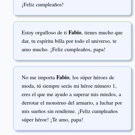
¡Feliz cumpleaños!
Fabio
Estoy orgulloso de ti
, tienes mucho que
dar, tu espíritu billa por todo el universo, te
amo mucho. ¡Feliz cumpleaños, papa!
Fabio
No me importa
, los súper héroes de
moda, tú siempre serás mi héroe número 1,
eres el que me ayudo a superar mis miedos, a
derrotar el monstruo del armario, a luchar por
mis sueños sin rendirme. ¡Feliz cumpleaños
súper héroe! ¡Te amo, papa!