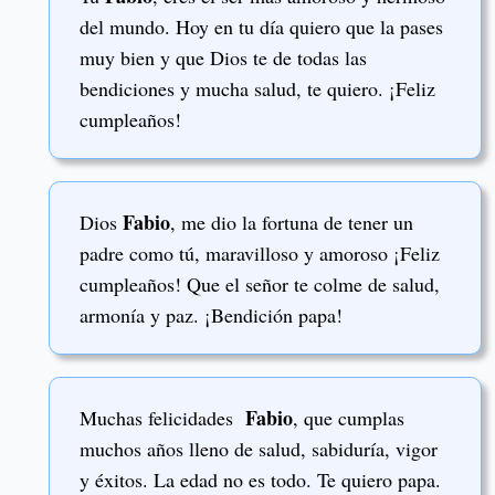
del mundo. Hoy en tu día quiero que la pases
muy bien y que Dios te de todas las
bendiciones y mucha salud, te quiero. ¡Feliz
cumpleaños!
Fabio
Dios
, me dio la fortuna de tener un
padre como tú, maravilloso y amoroso ¡Feliz
cumpleaños! Que el señor te colme de salud,
armonía y paz. ¡Bendición papa!
Fabio
Muchas felicidades
, que cumplas
muchos años lleno de salud, sabiduría, vigor
y éxitos. La edad no es todo. Te quiero papa.