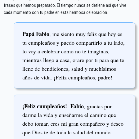
frases que hemos preparado. El tiempo nunca se detiene así que vive
cada momento con tu padre en esta hermosa celebración.
Papá Fabio
, me siento muy feliz que hoy es
tu cumpleaños y puedo compartirlo a tu lado,
lo voy a celebrar como no te imaginas,
mientras llego a casa, orare por ti para que te
llene de bendiciones, salud y muchísimos
años de vida. ¡Feliz cumpleaños, padre!
¡Feliz cumpleaños! Fabio
, gracias por
darme la vida y enseñarme el camino que
debo tomar, eres mi gran compañero y deseo
que Dios te de toda la salud del mundo.