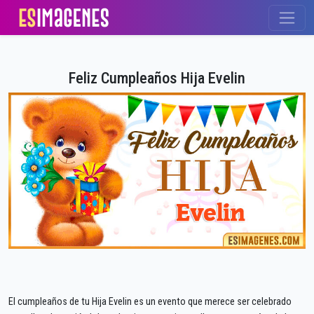
Feliz Cumpleaños Hija Evelin
El cumpleaños de tu Hija Evelin es un evento que merece ser celebrado