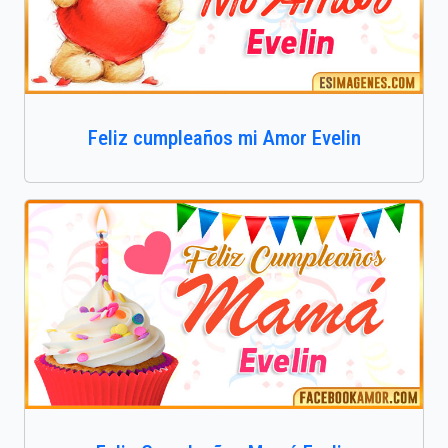
Feliz cumpleaños mi Amor Evelin