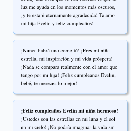
luz me ayuda en los momentos más oscuros,
¡y te estaré eternamente agradecida! Te amo
mi hija Evelin y feliz cumpleaños!
¡Nunca habrá uno como tú! ¡Eres mi niña
estrella, mi inspiración y mi vida próspera!
¡Nada se compara realmente con el amor que
tengo por mi hija! ¡Feliz cumpleaños Evelin,
bebé, te mereces lo mejor!
¡Feliz cumpleaños Evelin mi niña hermosa!
¡Ustedes son las estrellas en mi luna y el sol
en mi cielo! ¡No podría imaginar la vida sin