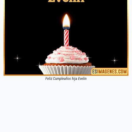
Feliz Cumpleaños hija Evelin