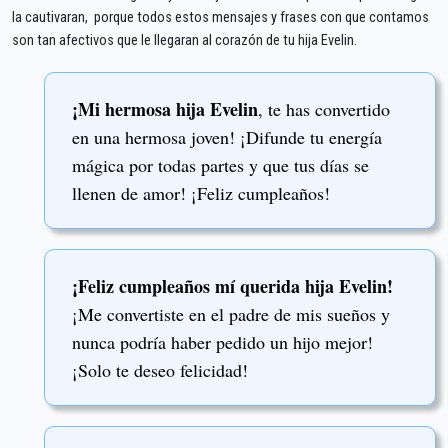
la cautivaran, porque todos estos mensajes y frases con que contamos
son tan afectivos que le llegaran al corazón de tu hija Evelin.
¡Mi hermosa hija Evelin
, te has convertido
en una hermosa joven! ¡Difunde tu energía
mágica por todas partes y que tus días se
llenen de amor! ¡Feliz cumpleaños!
¡Feliz cumpleaños mí querida hija Evelin!
¡Me convertiste en el padre de mis sueños y
nunca podría haber pedido un hijo mejor!
¡Solo te deseo felicidad!