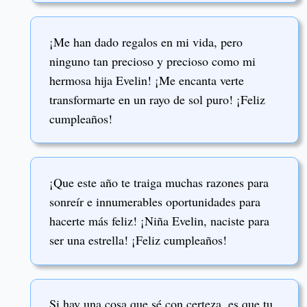
¡Me han dado regalos en mi vida, pero
ninguno tan precioso y precioso como mi
hermosa hija Evelin! ¡Me encanta verte
transformarte en un rayo de sol puro! ¡Feliz
cumpleaños!
¡Que este año te traiga muchas razones para
sonreír e innumerables oportunidades para
hacerte más feliz! ¡Niña Evelin, naciste para
ser una estrella! ¡Feliz cumpleaños!
Si hay una cosa que sé con certeza, es que tu