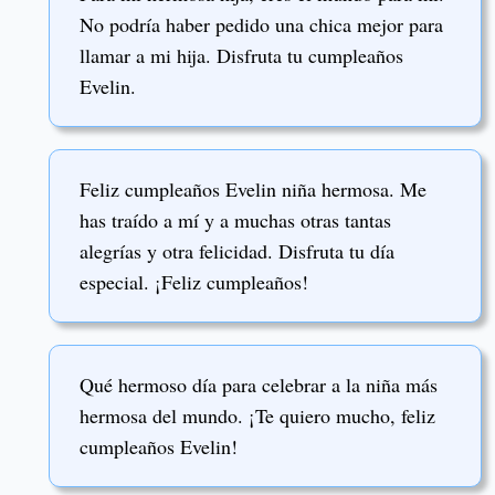
No podría haber pedido una chica mejor para
llamar a mi hija. Disfruta tu cumpleaños
Evelin.
Feliz cumpleaños Evelin niña hermosa. Me
has traído a mí y a muchas otras tantas
alegrías y otra felicidad. Disfruta tu día
especial. ¡Feliz cumpleaños!
Qué hermoso día para celebrar a la niña más
hermosa del mundo. ¡Te quiero mucho, feliz
cumpleaños Evelin!