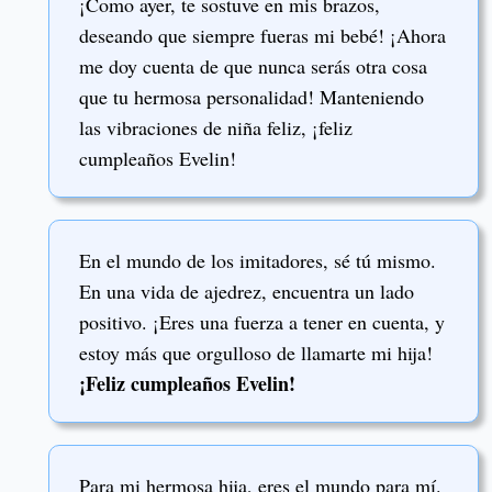
¡Como ayer, te sostuve en mis brazos,
deseando que siempre fueras mi bebé! ¡Ahora
me doy cuenta de que nunca serás otra cosa
que tu hermosa personalidad! Manteniendo
las vibraciones de niña feliz, ¡feliz
cumpleaños Evelin!
En el mundo de los imitadores, sé tú mismo.
En una vida de ajedrez, encuentra un lado
positivo. ¡Eres una fuerza a tener en cuenta, y
estoy más que orgulloso de llamarte mi hija!
¡Feliz cumpleaños Evelin!
Para mi hermosa hija, eres el mundo para mí.