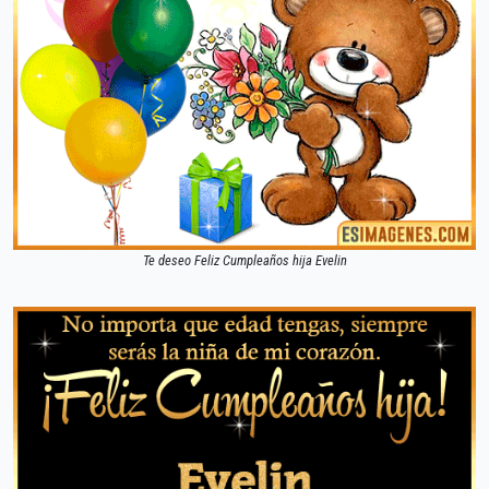
Te deseo Feliz Cumpleaños hija Evelin