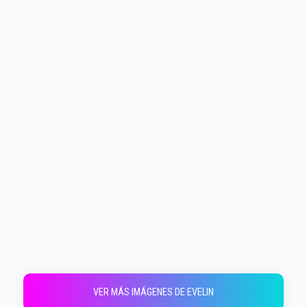
VER MÁS IMÁGENES DE EVELIN