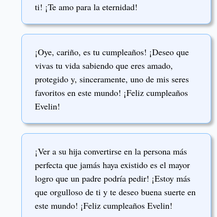
ti! ¡Te amo para la eternidad!
¡Oye, cariño, es tu cumpleaños! ¡Deseo que
vivas tu vida sabiendo que eres amado,
protegido y, sinceramente, uno de mis seres
favoritos en este mundo! ¡Feliz cumpleaños
Evelin!
¡Ver a su hija convertirse en la persona más
perfecta que jamás haya existido es el mayor
logro que un padre podría pedir! ¡Estoy más
que orgulloso de ti y te deseo buena suerte en
este mundo! ¡Feliz cumpleaños Evelin!