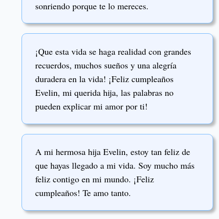
sonriendo porque te lo mereces.
¡Que esta vida se haga realidad con grandes
recuerdos, muchos sueños y una alegría
duradera en la vida! ¡Feliz cumpleaños
Evelin, mi querida hija, las palabras no
pueden explicar mi amor por ti!
A mi hermosa hija Evelin, estoy tan feliz de
que hayas llegado a mi vida. Soy mucho más
feliz contigo en mi mundo. ¡Feliz
cumpleaños! Te amo tanto.