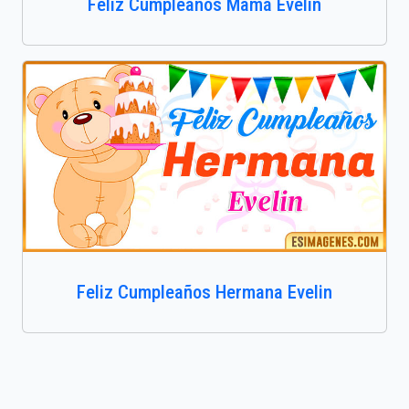
Feliz Cumpleaños Mamá Evelin
Feliz Cumpleaños Hermana Evelin