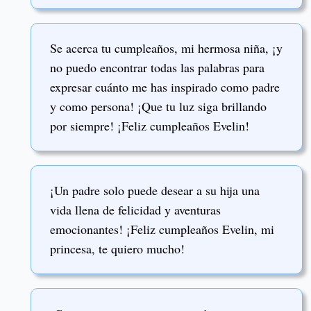
Se acerca tu cumpleaños, mi hermosa niña, ¡y
no puedo encontrar todas las palabras para
expresar cuánto me has inspirado como padre
y como persona! ¡Que tu luz siga brillando
por siempre! ¡Feliz cumpleaños Evelin!
¡Un padre solo puede desear a su hija una
vida llena de felicidad y aventuras
emocionantes! ¡Feliz cumpleaños Evelin, mi
princesa, te quiero mucho!