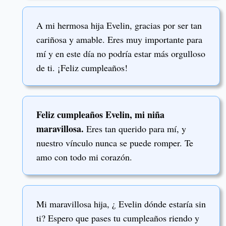
A mi hermosa hija Evelin, gracias por ser tan
cariñosa y amable. Eres muy importante para
mí y en este día no podría estar más orgulloso
de ti. ¡Feliz cumpleaños!
Feliz cumpleaños Evelin, mi niña
maravillosa.
Eres tan querido para mí, y
nuestro vínculo nunca se puede romper. Te
amo con todo mi corazón.
Mi maravillosa hija, ¿ Evelin dónde estaría sin
ti? Espero que pases tu cumpleaños riendo y