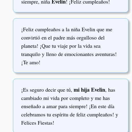
Evelin
siempre, niña
! ¡Feliz cumpleaños!
¡Feliz cumpleaños a la niña Evelin que me
convirtió en el padre más orgulloso del
planeta! ¡Que tu viaje por la vida sea
tranquilo y lleno de emocionantes aventuras!
¡Te amo!
mi hija Evelin
¡Es seguro decir que tú,
, has
cambiado mi vida por completo y me has
enseñado a amar para siempre! ¡En este día
celebramos tu espíritu de feliz cumpleaños! y
Felices Fiestas!