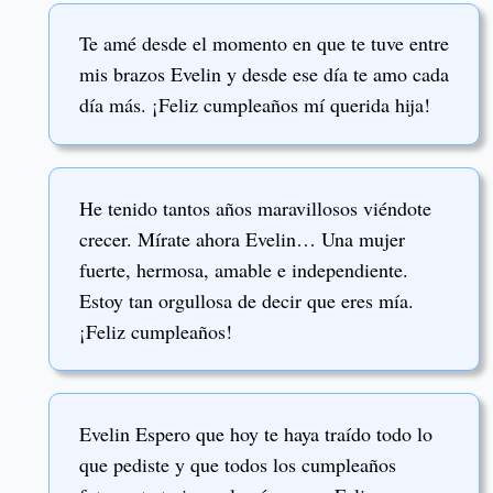
Te amé desde el momento en que te tuve entre
mis brazos Evelin y desde ese día te amo cada
día más. ¡Feliz cumpleaños mí querida hija!
He tenido tantos años maravillosos viéndote
crecer. Mírate ahora Evelin… Una mujer
fuerte, hermosa, amable e independiente.
Estoy tan orgullosa de decir que eres mía.
¡Feliz cumpleaños!
Evelin Espero que hoy te haya traído todo lo
que pediste y que todos los cumpleaños