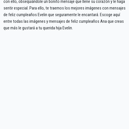
con ello, obsequiándole un bonito mensaje que llene su corazón y le haga
sentir especial. Para ello, te traemos los mejores imágenes con mensajes
de feliz cumpleaños Evelin que seguramente le encantará. Escoge aquí
entre todas las imágenes y mensajes de feliz cumpleaños Ana que creas
que más le gustará a tu querida hija Evelin.