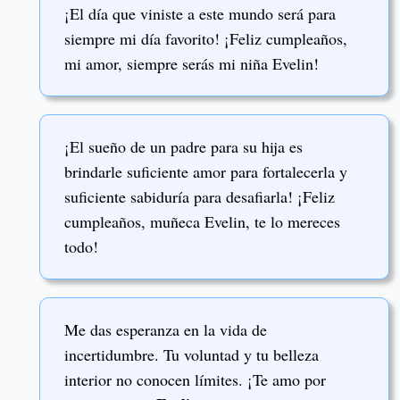
¡El día que viniste a este mundo será para
siempre mi día favorito! ¡Feliz cumpleaños,
mi amor, siempre serás mi niña Evelin!
¡El sueño de un padre para su hija es
brindarle suficiente amor para fortalecerla y
suficiente sabiduría para desafiarla! ¡Feliz
cumpleaños, muñeca Evelin, te lo mereces
todo!
Me das esperanza en la vida de
incertidumbre. Tu voluntad y tu belleza
interior no conocen límites. ¡Te amo por