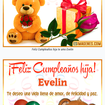
Feliz Cumpleaños hija te amo Evelin