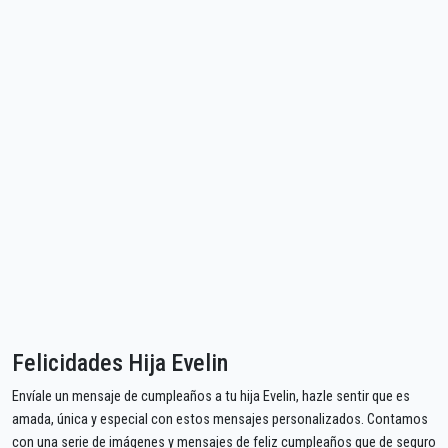
Felicidades Hija Evelin
Envíale un mensaje de cumpleaños a tu hija Evelin, hazle sentir que es
amada, única y especial con estos mensajes personalizados. Contamos
con una serie de imágenes y mensajes de feliz cumpleaños que de seguro