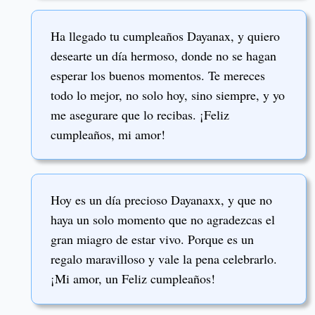
Ha llegado tu cumpleaños Dayanax, y quiero
desearte un día hermoso, donde no se hagan
esperar los buenos momentos. Te mereces
todo lo mejor, no solo hoy, sino siempre, y yo
me asegurare que lo recibas. ¡Feliz
cumpleaños, mi amor!
Hoy es un día precioso Dayanaxx, y que no
haya un solo momento que no agradezcas el
gran miagro de estar vivo. Porque es un
regalo maravilloso y vale la pena celebrarlo.
¡Mi amor, un Feliz cumpleaños!