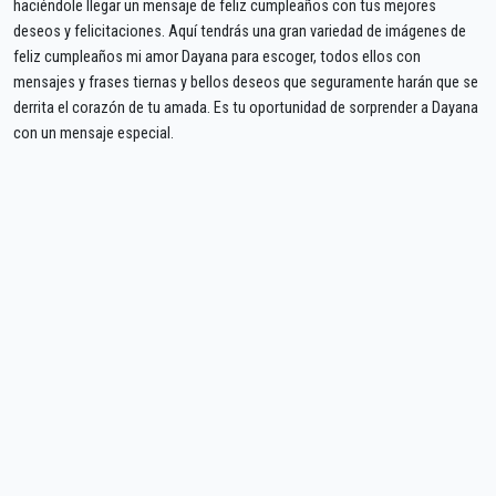
haciéndole llegar un mensaje de feliz cumpleaños con tus mejores
deseos y felicitaciones. Aquí tendrás una gran variedad de imágenes de
feliz cumpleaños mi amor Dayana para escoger, todos ellos con
mensajes y frases tiernas y bellos deseos que seguramente harán que se
derrita el corazón de tu amada. Es tu oportunidad de sorprender a Dayana
con un mensaje especial.