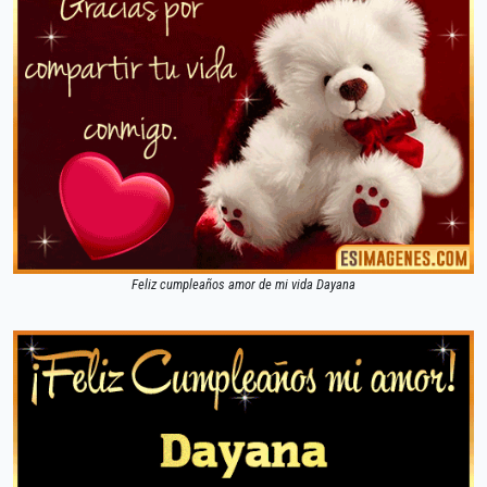
Feliz cumpleaños amor de mi vida Dayana