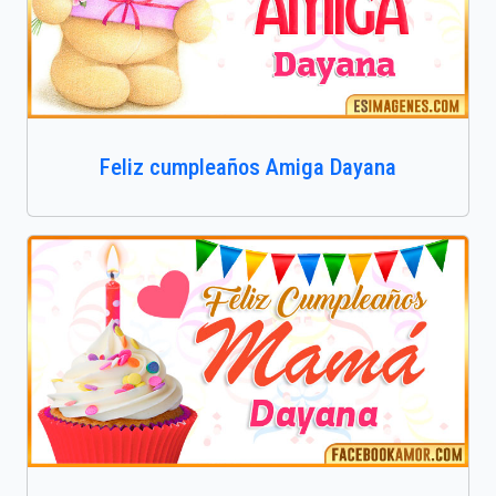
Feliz cumpleaños Amiga Dayana