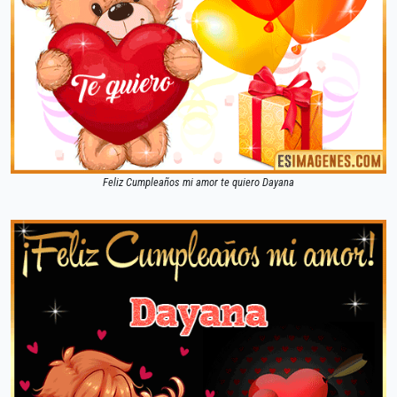
Feliz Cumpleaños mi amor te quiero Dayana