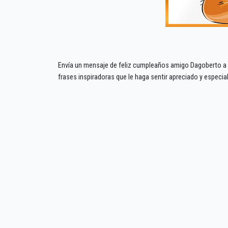
Envía un mensaje de feliz cumpleaños amigo Dagoberto a t
frases inspiradoras que le haga sentir apreciado y especi