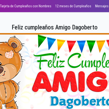
Tarjeta de Cumpleaños con Nombres
12 meses de Cumpleaños
Mensajes
Feliz cumpleaños Amigo Dagoberto