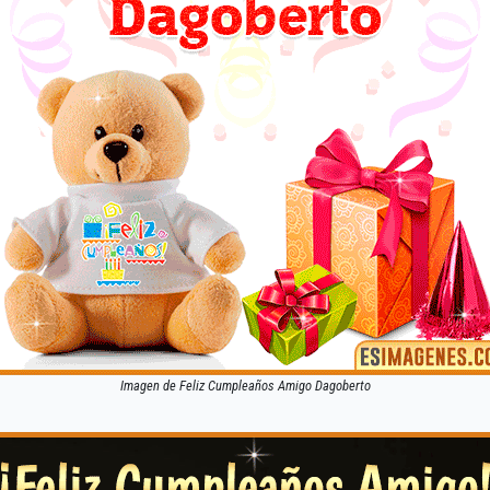
Imagen de Feliz Cumpleaños Amigo Dagoberto