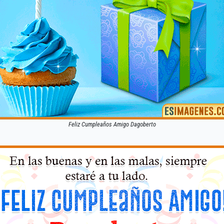
Feliz Cumpleaños Amigo Dagoberto