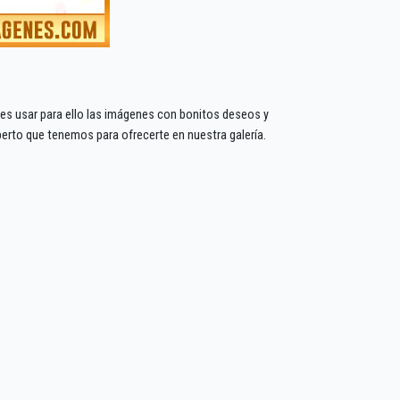
des usar para ello las imágenes con bonitos deseos y
berto que tenemos para ofrecerte en nuestra galería.