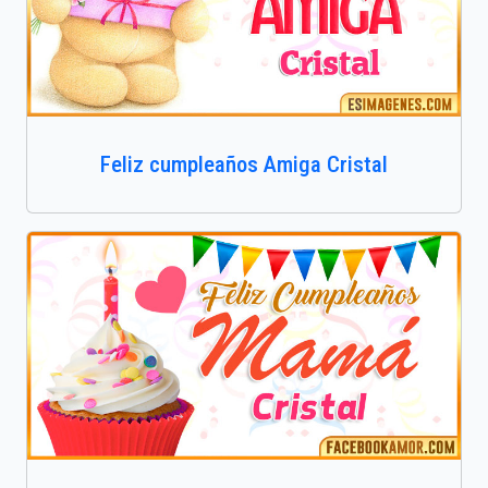
Feliz cumpleaños Amiga Cristal