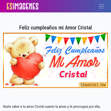
Feliz cumpleaños mi Amor Cristal
Hazle saber a tu amor Cristal cuanto la amas y te preocupas por ella,