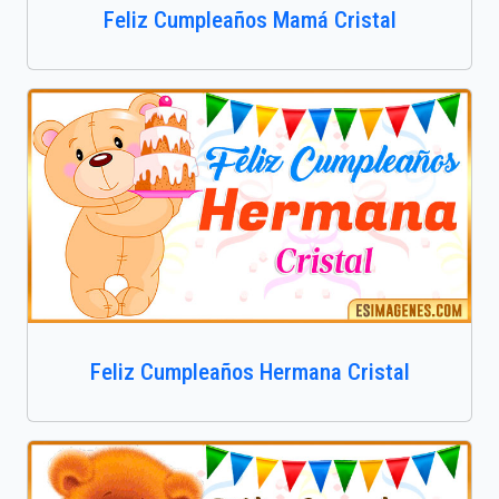
Feliz Cumpleaños Mamá Cristal
Feliz Cumpleaños Hermana Cristal