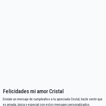
Felicidades mi amor Cristal
Envíale un mensaje de cumpleaños a tu apreciada Cristal, hazle sentir que
es amada, única y especial con estos mensajes personalizados.