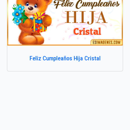
Feliz Cumpleaños Hija Cristal