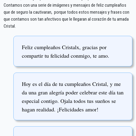
Contamos con una serie de imágenes y mensajes de feliz cumpleaños
que de seguro la cautivaran, porque todos estos mensajes y frases con
que contamos son tan afectivos que le llegaran al corazón de tu amada
Cristal.
Feliz cumpleaños Cristalx, gracias por
compartir tu felicidad conmigo, te amo.
Hoy es el día de tu cumpleaños Cristal, y me
da una gran alegría poder celebrar este día tan
especial contigo. Ojala todos tus sueños se
hagan realidad. ¡Felicidades amor!