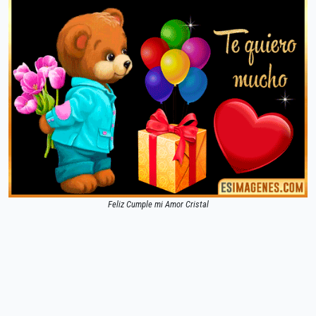
Feliz Cumple mi Amor Cristal