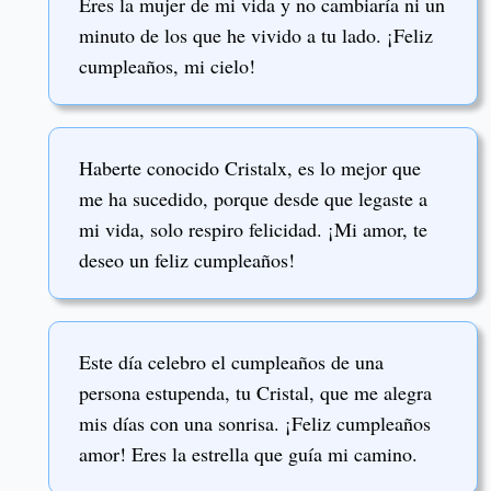
Eres la mujer de mi vida y no cambiaría ni un
minuto de los que he vivido a tu lado. ¡Feliz
cumpleaños, mi cielo!
Haberte conocido Cristalx, es lo mejor que
me ha sucedido, porque desde que legaste a
mi vida, solo respiro felicidad. ¡Mi amor, te
deseo un feliz cumpleaños!
Este día celebro el cumpleaños de una
persona estupenda, tu Cristal, que me alegra
mis días con una sonrisa. ¡Feliz cumpleaños
amor! Eres la estrella que guía mi camino.