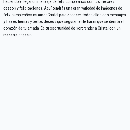
haciéndole llegar un mensaje de feliz cumpleaños con tus mejores
deseos y felicitaciones. Aquí tendrás una gran variedad de imágenes de
feliz cumpleaños mi amor Cristal para escoger, todos ellos con mensajes
y frases tiernas y bellos deseos que seguramente harán que se derrita el
corazón de tu amada. Es tu oportunidad de sorprender a Cristal con un
mensaje especial.