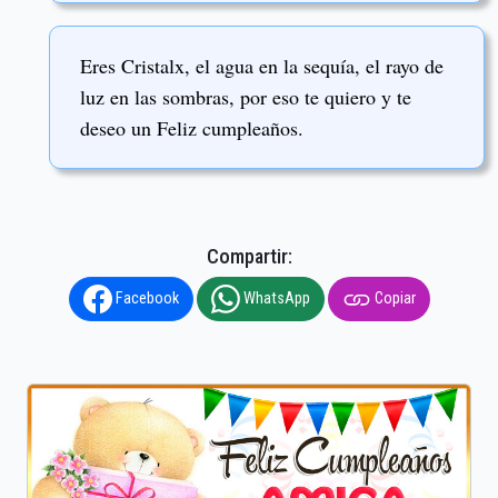
Eres Cristalx, el agua en la sequía, el rayo de
luz en las sombras, por eso te quiero y te
deseo un Feliz cumpleaños.
Compartir:
Facebook
WhatsApp
Copiar