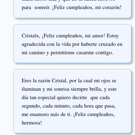
para sonreír. ¡Feliz cumpleaños, mi corazón!
Cristalx, ¡Feliz cumpleaños, mi amor! Estoy
agradecida con la vida por haberte cruzado en
mi camino y permitirme casarme contigo.
Eres la razón Cristal, por la cual mi ojos se
iluminan y mi sonrisa siempre brilla, y este
día tan especial quiero decirte que cada
segundo, cada minuto, cada hora que pasa,
me enamoro más de ti. ¡Feliz cumpleaños,
hermosa!