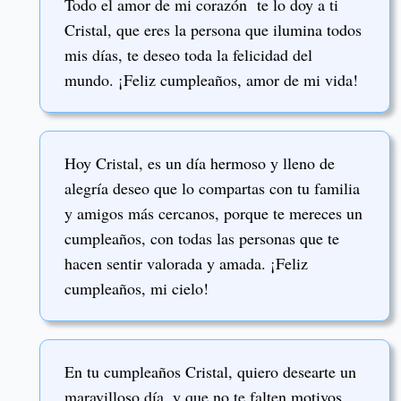
Todo el amor de mi corazón te lo doy a ti
Cristal, que eres la persona que ilumina todos
mis días, te deseo toda la felicidad del
mundo. ¡Feliz cumpleaños, amor de mi vida!
Hoy Cristal, es un día hermoso y lleno de
alegría deseo que lo compartas con tu familia
y amigos más cercanos, porque te mereces un
cumpleaños, con todas las personas que te
hacen sentir valorada y amada. ¡Feliz
cumpleaños, mi cielo!
En tu cumpleaños Cristal, quiero desearte un
maravilloso día, y que no te falten motivos