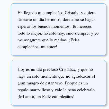
Ha llegado tu cumpleaños Cristalx, y quiero
desearte un día hermoso, donde no se hagan
esperar los buenos momentos. Te mereces
todo lo mejor, no solo hoy, sino siempre, y yo
me asegurare que lo recibas. ¡Feliz
cumpleaños, mi amor!
Hoy es un día precioso Cristalxx, y que no
haya un solo momento que no agradezcas el
gran miagro de estar vivo. Porque es un
regalo maravilloso y vale la pena celebrarlo.
¡Mi amor, un Feliz cumpleaños!