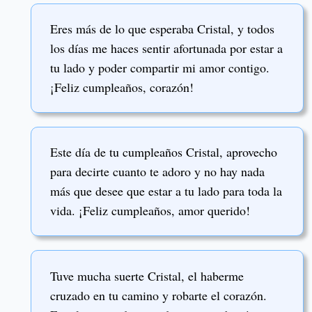
Eres más de lo que esperaba Cristal, y todos
los días me haces sentir afortunada por estar a
tu lado y poder compartir mi amor contigo.
¡Feliz cumpleaños, corazón!
Este día de tu cumpleaños Cristal, aprovecho
para decirte cuanto te adoro y no hay nada
más que desee que estar a tu lado para toda la
vida. ¡Feliz cumpleaños, amor querido!
Tuve mucha suerte Cristal, el haberme
cruzado en tu camino y robarte el corazón.