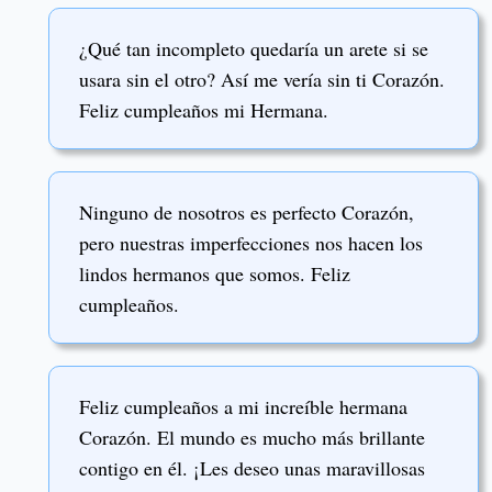
¿Qué tan incompleto quedaría un arete si se
usara sin el otro? Así me vería sin ti Corazón.
Feliz cumpleaños mi Hermana.
Ninguno de nosotros es perfecto Corazón,
pero nuestras imperfecciones nos hacen los
lindos hermanos que somos. Feliz
cumpleaños.
Feliz cumpleaños a mi increíble hermana
Corazón. El mundo es mucho más brillante
contigo en él. ¡Les deseo unas maravillosas