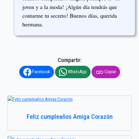
joven y a la moda! ¡Algún día tendrás que
contarme tu secreto! Buenos días, querida
hermana.
Compartir:
Facebook
WhatsApp
Copiar
Feliz cumpleaños Amiga Corazón