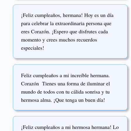
¡Feliz cumpleaños, hermana! Hoy es un día
para celebrar la extraordinaria persona que
eres Corazón. ¡Espero que disfrutes cada
momento y crees muchos recuerdos
especiales!
Feliz cumpleaños a mi increíble hermana.
Corazón Tienes una forma de iluminar el
mundo de todos con tu cálida sonrisa y tu
hermosa alma. ¡Que tenga un buen día!
¡Feliz cumpleaños a mi hermosa hermana! Lo