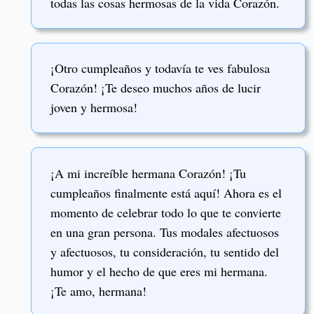
todas las cosas hermosas de la vida Corazón.
¡Otro cumpleaños y todavía te ves fabulosa
Corazón! ¡Te deseo muchos años de lucir
joven y hermosa!
¡A mi increíble hermana Corazón! ¡Tu
cumpleaños finalmente está aquí! Ahora es el
momento de celebrar todo lo que te convierte
en una gran persona. Tus modales afectuosos
y afectuosos, tu consideración, tu sentido del
humor y el hecho de que eres mi hermana.
¡Te amo, hermana!