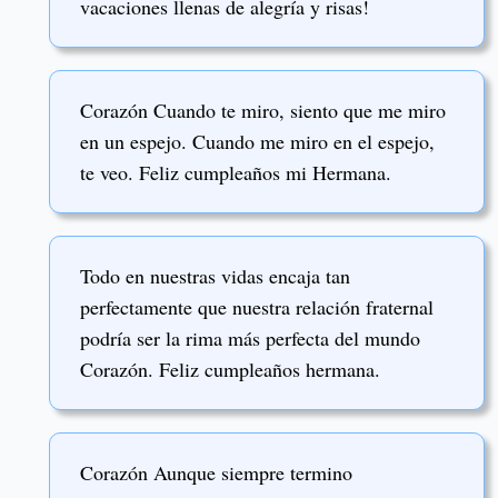
vacaciones llenas de alegría y risas!
Corazón Cuando te miro, siento que me miro
en un espejo. Cuando me miro en el espejo,
te veo. Feliz cumpleaños mi Hermana.
Todo en nuestras vidas encaja tan
perfectamente que nuestra relación fraternal
podría ser la rima más perfecta del mundo
Corazón. Feliz cumpleaños hermana.
Corazón Aunque siempre termino