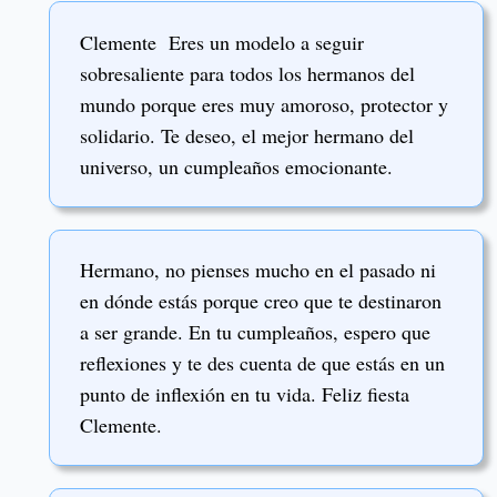
Clemente Eres un modelo a seguir
sobresaliente para todos los hermanos del
mundo porque eres muy amoroso, protector y
solidario. Te deseo, el mejor hermano del
universo, un cumpleaños emocionante.
Hermano, no pienses mucho en el pasado ni
en dónde estás porque creo que te destinaron
a ser grande. En tu cumpleaños, espero que
reflexiones y te des cuenta de que estás en un
punto de inflexión en tu vida. Feliz fiesta
Clemente.