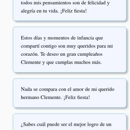
todos mis pensamientos son de felicidad y
alegría en tu vida. ¡Feliz fiesta!
Estos días y momentos de infancia que
compartí contigo son muy queridos para mi
corazón. Te deseo un gran cumpleaños
Clemente y que cumplas muchos más.
Nada se compara con el amor de mi querido
hermano Clemente. ¡Feliz fiesta!
¿Sabes cuál puede ser el mejor logro de un