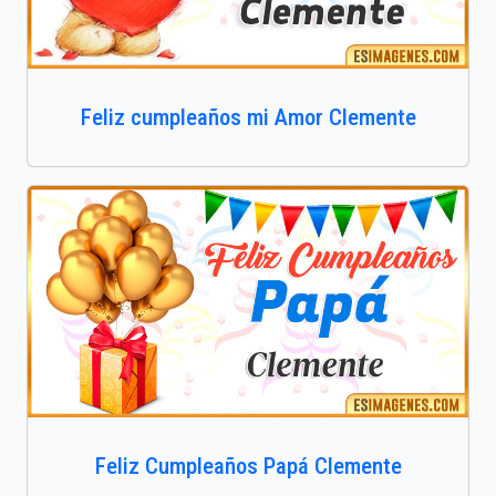
Feliz cumpleaños mi Amor Clemente
Feliz Cumpleaños Papá Clemente