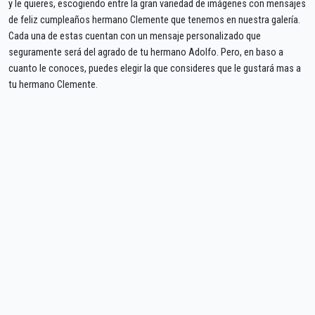
y le quieres, escogiendo entre la gran variedad de imágenes con mensajes
de feliz cumpleaños hermano Clemente que tenemos en nuestra galería.
Cada una de estas cuentan con un mensaje personalizado que
seguramente será del agrado de tu hermano Adolfo. Pero, en baso a
cuanto le conoces, puedes elegir la que consideres que le gustará mas a
tu hermano Clemente.