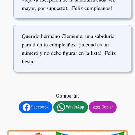
mayor, por supuesto). ¡Feliz cumpleaños!
Querido hermano Clemente, una sabiduría
para ti en tu cumpleaños: ¡la edad es un
número y no debe figurar en la lista! ¡Feliz
fiesta!
Compartir:
Facebook
WhatsApp
Copiar