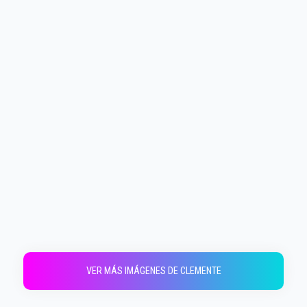
VER MÁS IMÁGENES DE CLEMENTE