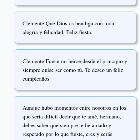
Clemente Que Dios os bendiga con toda
alegría y felicidad. Feliz fiesta.
Clemente Fuiste mi héroe desde el principio y
siempre quise ser como tú. Te deseo un feliz
cumpleaños.
Aunque hubo momentos entre nosotros en los
que sería difícil decir que te amé, hermano,
debes saber que siempre te he amado y
respetado por lo que fuiste, eres y serás