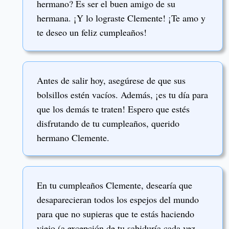
hermano? Es ser el buen amigo de su
hermana. ¡Y lo lograste Clemente! ¡Te amo y
te deseo un feliz cumpleaños!
Antes de salir hoy, asegúrese de que sus
bolsillos estén vacíos. Además, ¡es tu día para
que los demás te traten! Espero que estés
disfrutando de tu cumpleaños, querido
hermano Clemente.
En tu cumpleaños Clemente, desearía que
desaparecieran todos los espejos del mundo
para que no supieras que te estás haciendo
viejo (a excepción de tu sabiduría cada vez