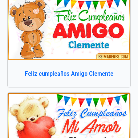
Feliz cumpleaños Amigo Clemente