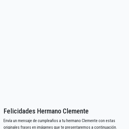
Felicidades Hermano Clemente
Envía un mensaje de cumpleaños a tu hermano Clemente con estas
originales frases en imágenes que te presentaremos a continuación.