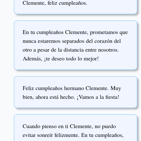
Clemente, feliz cumpleaños.
En tu cumpleaños Clemente, prometamos que
nunca estaremos separados del corazón del
otro a pesar de la distancia entre nosotros.
Además, ¡te deseo todo lo mejor!
Feliz cumpleaños hermano Clemente. Muy
bien, ahora está hecho. ¡Vamos a la fiesta!
Cuando pienso en ti Clemente, no puedo
evitar sonreír felizmente. En tu cumpleaños,