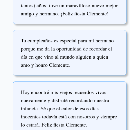
tantos) años, tuve un maravilloso nuevo mejor
amigo y hermano. ¡Feliz fiesta Clemente!
Tu cumpleaños es especial para mí hermano
porque me da la oportunidad de recordar el
día en que vino al mundo alguien a quien
amo y honro Clemente.
Hoy encontré mis viejos recuerdos vivos
nuevamente y disfruté recordando nuestra
infancia. Sé que el calor de esos días
inocentes todavía está con nosotros y siempre
lo estará. Feliz fiesta Clemente.