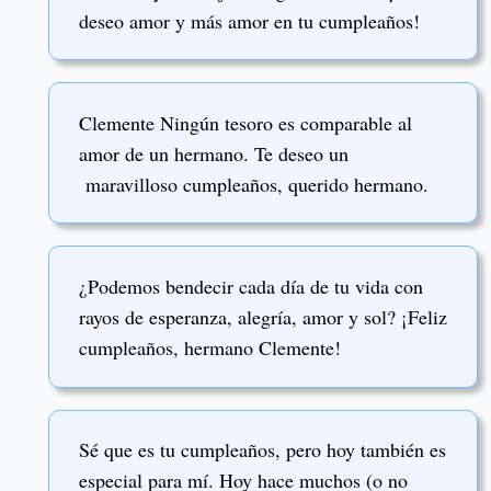
deseo amor y más amor en tu cumpleaños!
Clemente Ningún tesoro es comparable al
amor de un hermano. Te deseo un
maravilloso cumpleaños, querido hermano.
¿Podemos bendecir cada día de tu vida con
rayos de esperanza, alegría, amor y sol? ¡Feliz
cumpleaños, hermano Clemente!
Sé que es tu cumpleaños, pero hoy también es
especial para mí. Hoy hace muchos (o no