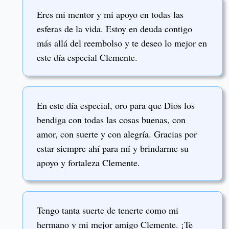
Eres mi mentor y mi apoyo en todas las
esferas de la vida. Estoy en deuda contigo
más allá del reembolso y te deseo lo mejor en
este día especial Clemente.
En este día especial, oro para que Dios los
bendiga con todas las cosas buenas, con
amor, con suerte y con alegría. Gracias por
estar siempre ahí para mí y brindarme su
apoyo y fortaleza Clemente.
Tengo tanta suerte de tenerte como mi
hermano y mi mejor amigo Clemente. ¡Te