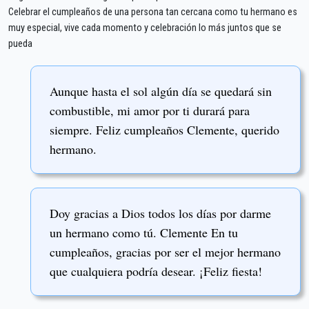
Celebrar el cumpleaños de una persona tan cercana como tu hermano es
muy especial, vive cada momento y celebración lo más juntos que se
pueda
Aunque hasta el sol algún día se quedará sin
combustible, mi amor por ti durará para
siempre. Feliz cumpleaños Clemente, querido
hermano.
Doy gracias a Dios todos los días por darme
un hermano como tú. Clemente En tu
cumpleaños, gracias por ser el mejor hermano
que cualquiera podría desear. ¡Feliz fiesta!