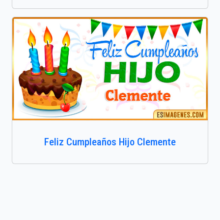
Feliz Cumpleaños Hijo Clemente