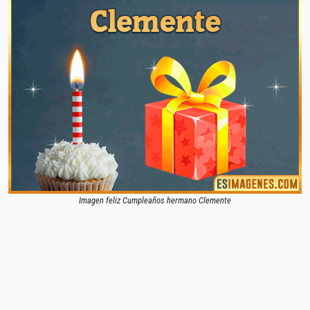
Imagen feliz Cumpleaños hermano Clemente