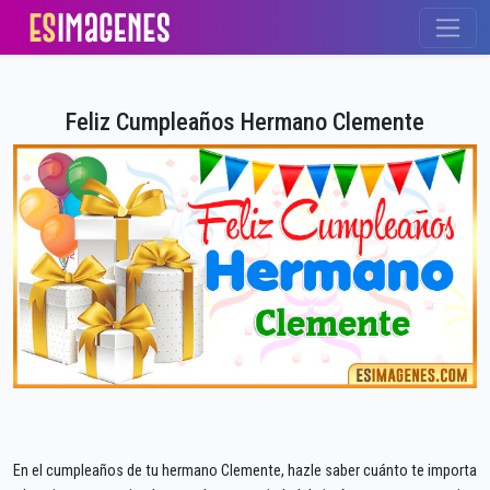
Feliz Cumpleaños Hermano Clemente
En el cumpleaños de tu hermano Clemente, hazle saber cuánto te importa