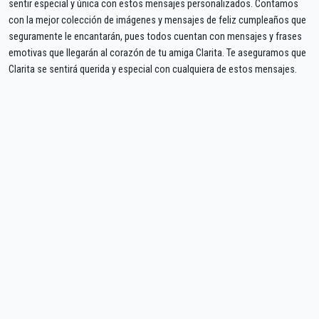
sentir especial y única con estos mensajes personalizados. Contamos
con la mejor colección de imágenes y mensajes de feliz cumpleaños que
seguramente le encantarán, pues todos cuentan con mensajes y frases
emotivas que llegarán al corazón de tu amiga Clarita. Te aseguramos que
Clarita se sentirá querida y especial con cualquiera de estos mensajes.