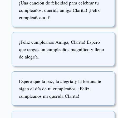
¡Una canción de felicidad para celebrar tu
cumpleaños, querida amiga Clarita! ¡Feliz
cumpleaños a ti!
¡Feliz cumpleaños Amiga, Clarita! Espero
que tengas un cumpleaños magnífico y lleno
de alegría.
Espero que la paz, la alegría y la fortuna te
sigan el día de tu cumpleaños. ¡Feliz
cumpleaños mi querida Clarita!