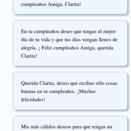
cumpleaños Amiga, Clarita!
En tu cumpleaños deseo que tengas el mejor
día de tu vida y que tus días vengan llenos de
alegría. ¡ Feliz cumpleaños Amiga, querida
Clarita!
Querida Clarita, deseo que recibas sólo cosas
buenas en tu cumpleaños. ¡Muchas
felicidades!
Mis más cálidos deseos para que tengas un