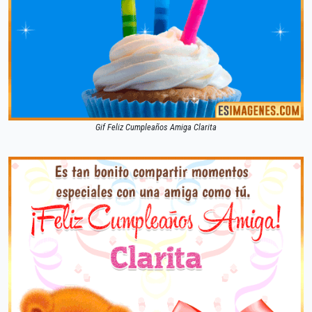
Gif Feliz Cumpleaños Amiga Clarita