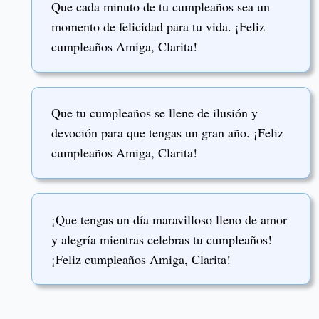
Que cada minuto de tu cumpleaños sea un
momento de felicidad para tu vida. ¡Feliz
cumpleaños Amiga, Clarita!
Que tu cumpleaños se llene de ilusión y
devoción para que tengas un gran año. ¡Feliz
cumpleaños Amiga, Clarita!
¡Que tengas un día maravilloso lleno de amor
y alegría mientras celebras tu cumpleaños!
¡Feliz cumpleaños Amiga, Clarita!