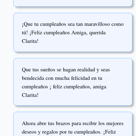
¡Que tu cumpleaños sea tan maravilloso como
tú! ¡Feliz cumpleaños Amiga, querida
Clarita!
Que tus sueños se hagan realidad y seas
bendecida con mucha felicidad en tu
cumpleaños ¡ feliz cumpleaños, amiga
Clarita!
Ahora abre tus brazos para recibir los mejores
deseos y regalos por tu cumpleaños. ¡Feliz