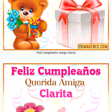
Feliz Cumpleaños Amiga Clarita