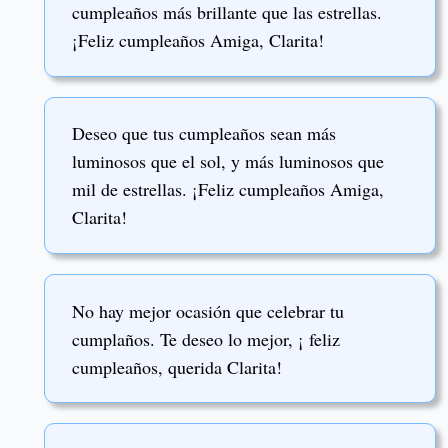
cumpleaños más brillante que las estrellas.
¡Feliz cumpleaños Amiga, Clarita!
Deseo que tus cumpleaños sean más
luminosos que el sol, y más luminosos que
mil de estrellas. ¡Feliz cumpleaños Amiga,
Clarita!
No hay mejor ocasión que celebrar tu
cumplaños. Te deseo lo mejor, ¡ feliz
cumpleaños, querida Clarita!