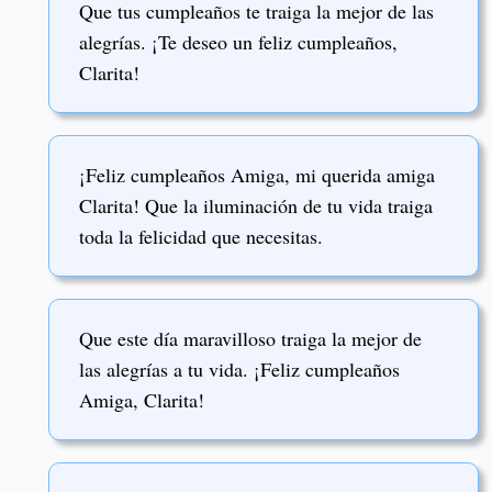
Que tus cumpleaños te traiga la mejor de las
alegrías. ¡Te deseo un feliz cumpleaños,
Clarita!
¡Feliz cumpleaños Amiga, mi querida amiga
Clarita! Que la iluminación de tu vida traiga
toda la felicidad que necesitas.
Que este día maravilloso traiga la mejor de
las alegrías a tu vida. ¡Feliz cumpleaños
Amiga, Clarita!