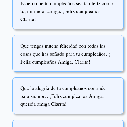
Espero que tu cumpleaños sea tan feliz como
tú, mi mejor amiga. ¡Feliz cumpleaños
Clarita!
Que tengas mucha felicidad con todas las
cosas que has soñado para tu cumpleaños. ¡
Feliz cumpleaños Amiga, Clarita!
Que la alegría de tu cumpleaños continúe
para siempre. ¡Feliz cumpleaños Amiga,
querida amiga Clarita!