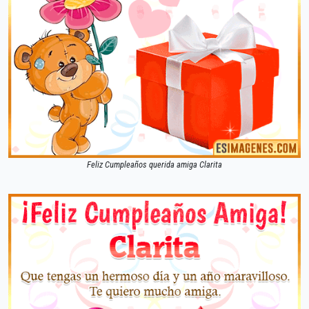
Feliz Cumpleaños querida amiga Clarita