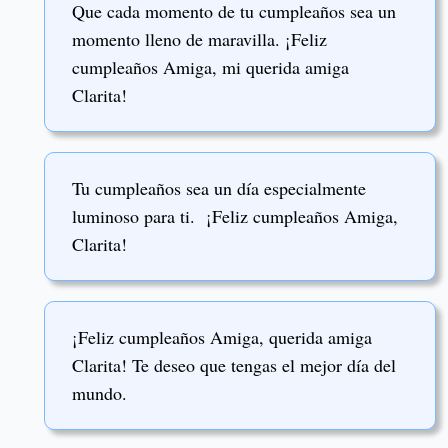
Que cada momento de tu cumpleaños sea un
momento lleno de maravilla. ¡Feliz
cumpleaños Amiga, mi querida amiga
Clarita!
Tu cumpleaños sea un día especialmente
luminoso para ti. ¡Feliz cumpleaños Amiga,
Clarita!
¡Feliz cumpleaños Amiga, querida amiga
Clarita! Te deseo que tengas el mejor día del
mundo.