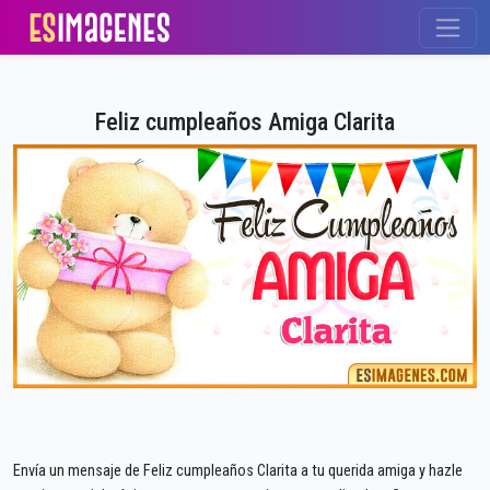
Feliz cumpleaños Amiga Clarita
Envía un mensaje de Feliz cumpleaños Clarita a tu querida amiga y hazle