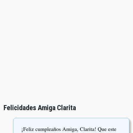
Felicidades Amiga Clarita
¡Feliz cumpleaños Amiga, Clarita! Que este