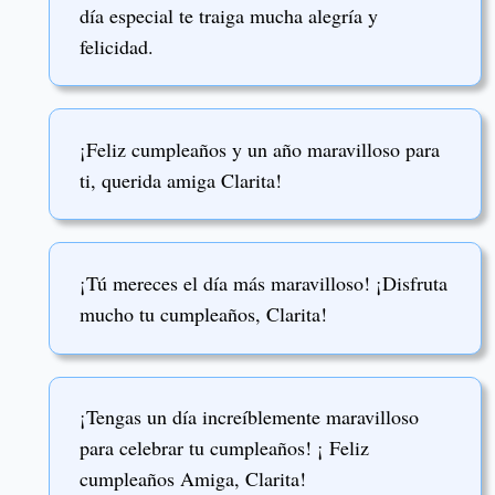
día especial te traiga mucha alegría y
felicidad.
¡Feliz cumpleaños y un año maravilloso para
ti, querida amiga Clarita!
¡Tú mereces el día más maravilloso! ¡Disfruta
mucho tu cumpleaños, Clarita!
¡Tengas un día increíblemente maravilloso
para celebrar tu cumpleaños! ¡ Feliz
cumpleaños Amiga, Clarita!