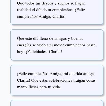
Que todos tus deseos y sueños se hagan
realidad el día de tu cumpleaños. ¡Feliz
cumpleaños Amiga, Clarita!
Que este día lleno de amigos y buenas
energías se vuelva tu mejor cumpleaños hasta
hoy! ¡Felicidades, Clarita!
¡Feliz cumpleaños Amiga, mi querida amiga
Clarita! Que estas celebraciones traigan cosas
maravillosas para tu vida.