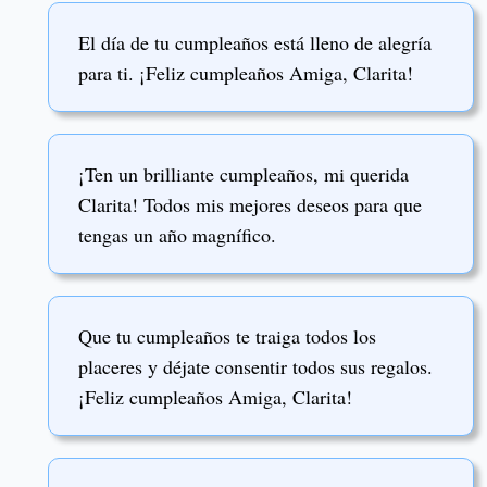
El día de tu cumpleaños está lleno de alegría
para ti. ¡Feliz cumpleaños Amiga, Clarita!
¡Ten un brilliante cumpleaños, mi querida
Clarita! Todos mis mejores deseos para que
tengas un año magnífico.
Que tu cumpleaños te traiga todos los
placeres y déjate consentir todos sus regalos.
¡Feliz cumpleaños Amiga, Clarita!