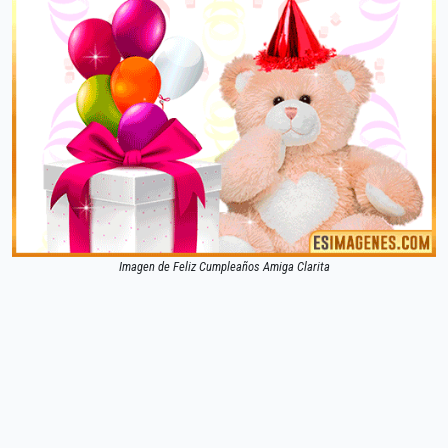
Imagen de Feliz Cumpleaños Amiga Clarita