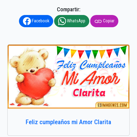
Compartir:
Facebook
WhatsApp
Copiar
Feliz cumpleaños mi Amor Clarita