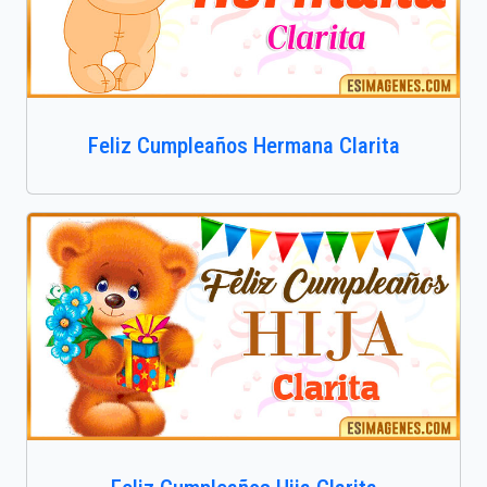
Feliz Cumpleaños Hermana Clarita