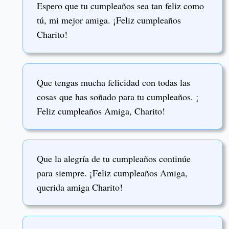
Espero que tu cumpleaños sea tan feliz como
tú, mi mejor amiga. ¡Feliz cumpleaños
Charito!
Que tengas mucha felicidad con todas las
cosas que has soñado para tu cumpleaños. ¡
Feliz cumpleaños Amiga, Charito!
Que la alegría de tu cumpleaños continúe
para siempre. ¡Feliz cumpleaños Amiga,
querida amiga Charito!