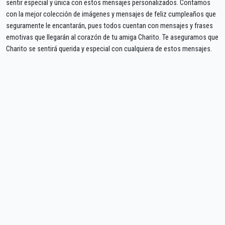
sentir especial y única con estos mensajes personalizados. Contamos
con la mejor colección de imágenes y mensajes de feliz cumpleaños que
seguramente le encantarán, pues todos cuentan con mensajes y frases
emotivas que llegarán al corazón de tu amiga Charito. Te aseguramos que
Charito se sentirá querida y especial con cualquiera de estos mensajes.