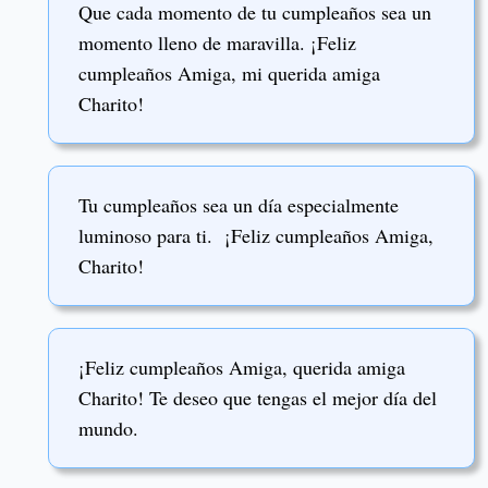
Que cada momento de tu cumpleaños sea un
momento lleno de maravilla. ¡Feliz
cumpleaños Amiga, mi querida amiga
Charito!
Tu cumpleaños sea un día especialmente
luminoso para ti. ¡Feliz cumpleaños Amiga,
Charito!
¡Feliz cumpleaños Amiga, querida amiga
Charito! Te deseo que tengas el mejor día del
mundo.