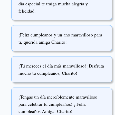
día especial te traiga mucha alegría y
felicidad.
¡Feliz cumpleaños y un año maravilloso para
ti, querida amiga Charito!
¡Tú mereces el día más maravilloso! ¡Disfruta
mucho tu cumpleaños, Charito!
¡Tengas un día increíblemente maravilloso
para celebrar tu cumpleaños! ¡ Feliz
cumpleaños Amiga, Charito!