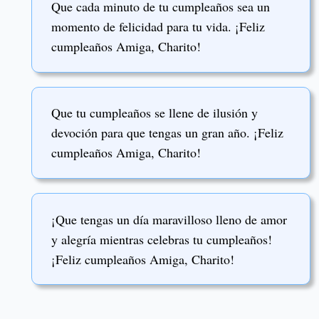
Que cada minuto de tu cumpleaños sea un
momento de felicidad para tu vida. ¡Feliz
cumpleaños Amiga, Charito!
Que tu cumpleaños se llene de ilusión y
devoción para que tengas un gran año. ¡Feliz
cumpleaños Amiga, Charito!
¡Que tengas un día maravilloso lleno de amor
y alegría mientras celebras tu cumpleaños!
¡Feliz cumpleaños Amiga, Charito!