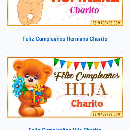
Feliz Cumpleaños Hermana Charito