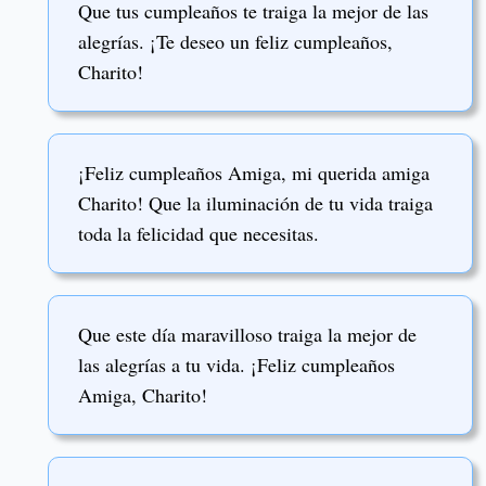
Que tus cumpleaños te traiga la mejor de las
alegrías. ¡Te deseo un feliz cumpleaños,
Charito!
¡Feliz cumpleaños Amiga, mi querida amiga
Charito! Que la iluminación de tu vida traiga
toda la felicidad que necesitas.
Que este día maravilloso traiga la mejor de
las alegrías a tu vida. ¡Feliz cumpleaños
Amiga, Charito!