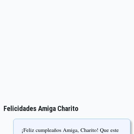
Felicidades Amiga Charito
¡Feliz cumpleaños Amiga, Charito! Que este