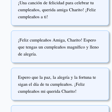
¡Una canción de felicidad para celebrar tu
cumpleaños, querida amiga Charito! ¡Feliz
cumpleaños a ti!
¡Feliz cumpleaños Amiga, Charito! Espero
que tengas un cumpleaños magnífico y lleno
de alegría.
Espero que la paz, la alegría y la fortuna te
sigan el día de tu cumpleaños. ¡Feliz
cumpleaños mi querida Charito!