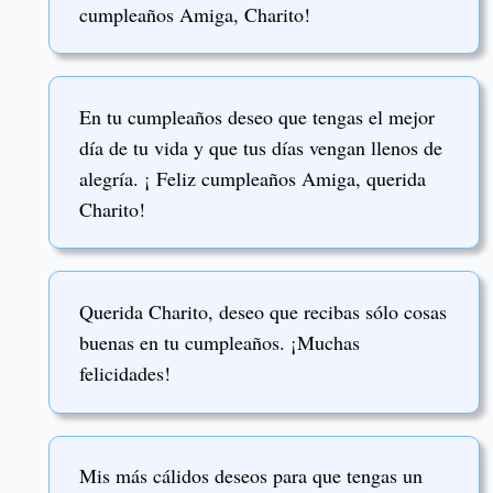
cumpleaños Amiga, Charito!
En tu cumpleaños deseo que tengas el mejor
día de tu vida y que tus días vengan llenos de
alegría. ¡ Feliz cumpleaños Amiga, querida
Charito!
Querida Charito, deseo que recibas sólo cosas
buenas en tu cumpleaños. ¡Muchas
felicidades!
Mis más cálidos deseos para que tengas un