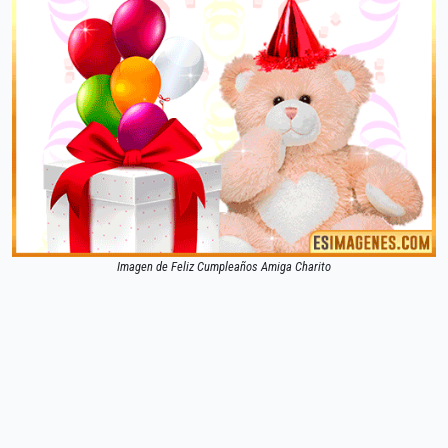
Imagen de Feliz Cumpleaños Amiga Charito