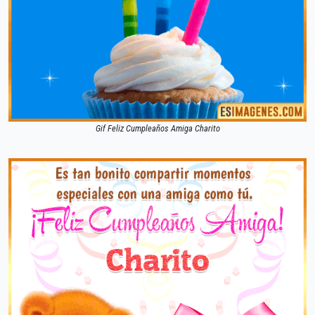
Gif Feliz Cumpleaños Amiga Charito