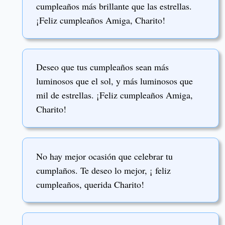
cumpleaños más brillante que las estrellas.
¡Feliz cumpleaños Amiga, Charito!
Deseo que tus cumpleaños sean más
luminosos que el sol, y más luminosos que
mil de estrellas. ¡Feliz cumpleaños Amiga,
Charito!
No hay mejor ocasión que celebrar tu
cumplaños. Te deseo lo mejor, ¡ feliz
cumpleaños, querida Charito!