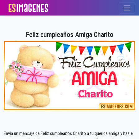
Feliz cumpleaños Amiga Charito
Envía un mensaje de Feliz cumpleaños Charito a tu querida amiga y hazle