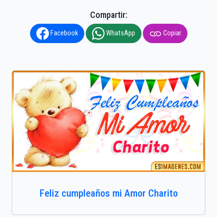
Compartir:
Facebook
WhatsApp
Copiar
Feliz cumpleaños mi Amor Charito