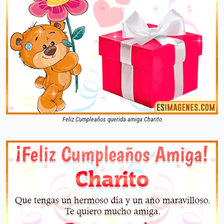
Feliz Cumpleaños querida amiga Charito