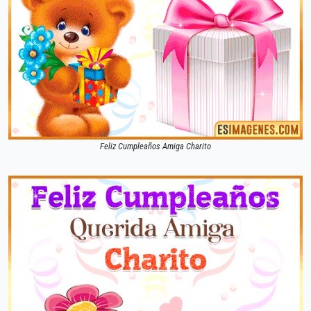
Feliz Cumpleaños Amiga Charito