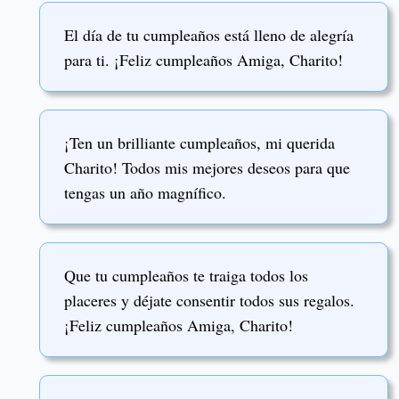
El día de tu cumpleaños está lleno de alegría
para ti. ¡Feliz cumpleaños Amiga, Charito!
¡Ten un brilliante cumpleaños, mi querida
Charito! Todos mis mejores deseos para que
tengas un año magnífico.
Que tu cumpleaños te traiga todos los
placeres y déjate consentir todos sus regalos.
¡Feliz cumpleaños Amiga, Charito!