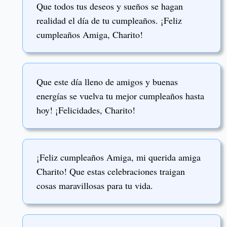
Que todos tus deseos y sueños se hagan
realidad el día de tu cumpleaños. ¡Feliz
cumpleaños Amiga, Charito!
Que este día lleno de amigos y buenas
energías se vuelva tu mejor cumpleaños hasta
hoy! ¡Felicidades, Charito!
¡Feliz cumpleaños Amiga, mi querida amiga
Charito! Que estas celebraciones traigan
cosas maravillosas para tu vida.