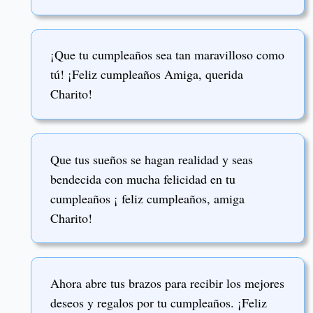
¡Que tu cumpleaños sea tan maravilloso como
tú! ¡Feliz cumpleaños Amiga, querida
Charito!
Que tus sueños se hagan realidad y seas
bendecida con mucha felicidad en tu
cumpleaños ¡ feliz cumpleaños, amiga
Charito!
Ahora abre tus brazos para recibir los mejores
deseos y regalos por tu cumpleaños. ¡Feliz