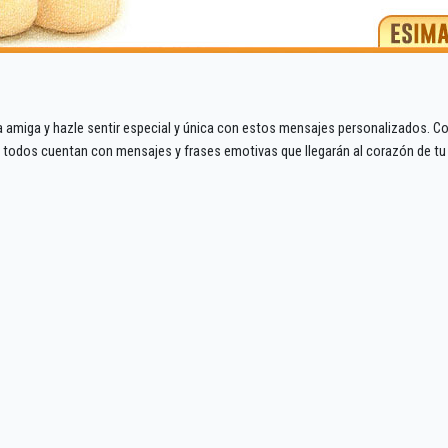
da amiga y hazle sentir especial y única con estos mensajes personalizados.
 todos cuentan con mensajes y frases emotivas que llegarán al corazón de tu