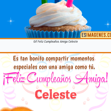
Gif Feliz Cumpleaños Amiga Celeste