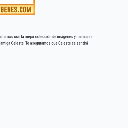
 Contamos con la mejor colección de imágenes y mensajes
 amiga Celeste. Te aseguramos que Celeste se sentirá