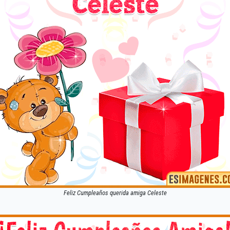
Feliz Cumpleaños querida amiga Celeste