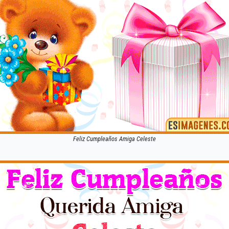
Feliz Cumpleaños Amiga Celeste