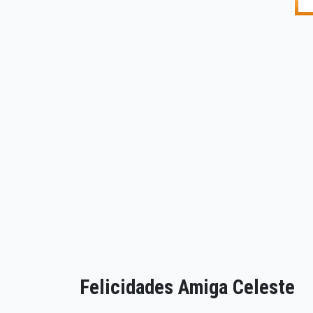
Felicidades Amiga Celeste