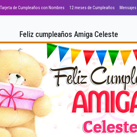
Tarjeta de Cumpleaños con Nombres
12 meses de Cumpleaños
Mensajes
Feliz cumpleaños Amiga Celeste