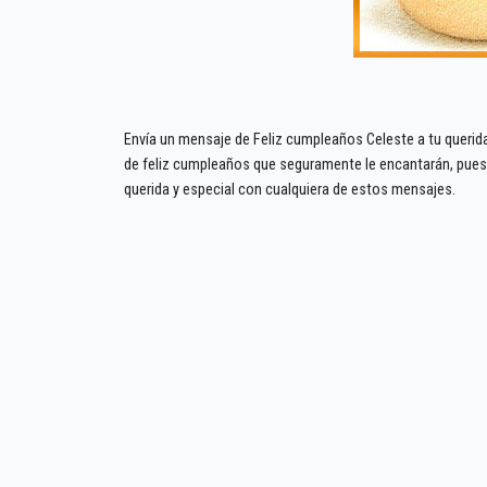
Envía un mensaje de Feliz cumpleaños Celeste a tu queri
de feliz cumpleaños que seguramente le encantarán, pues
querida y especial con cualquiera de estos mensajes.