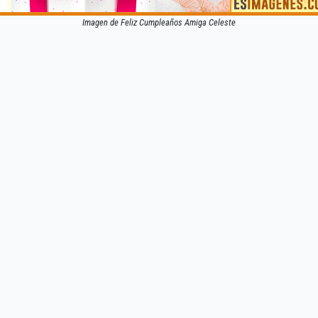
Imagen de Feliz Cumpleaños Amiga Celeste