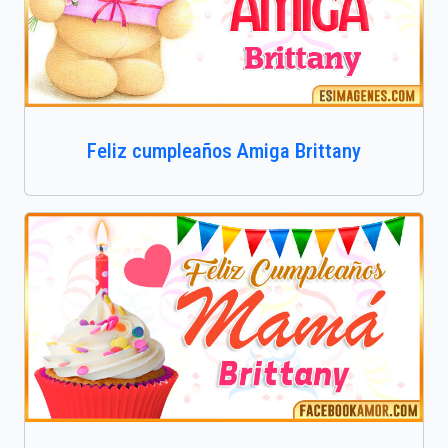
Feliz cumpleaños Amiga Brittany