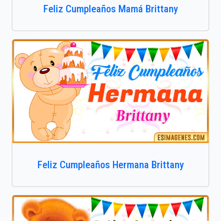
Feliz Cumpleaños Mamá Brittany
Feliz Cumpleaños Hermana Brittany