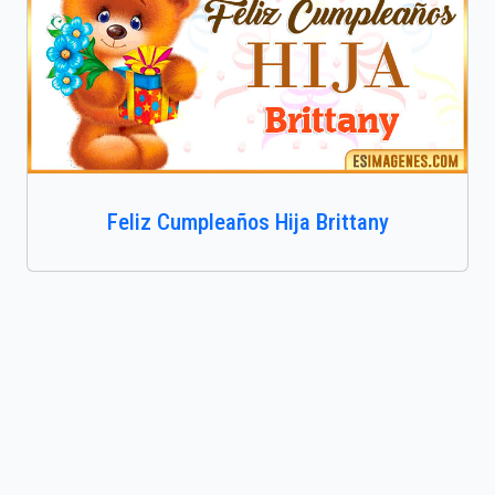
Feliz Cumpleaños Hija Brittany