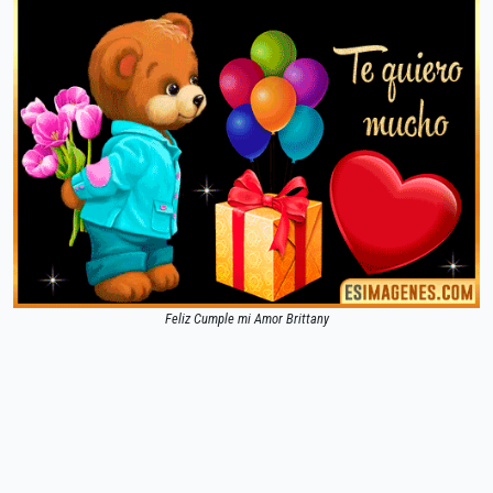
Feliz Cumple mi Amor Brittany