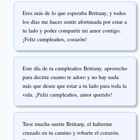
Eres más de lo que esperaba Brittany, y todos
los días me haces sentir afortunada por estar a
tu lado y poder compartir mi amor contigo.
¡Feliz cumpleaños, corazón!
Este día de tu cumpleaños Brittany, aprovecho
para decirte cuanto te adoro y no hay nada
más que desee que estar a tu lado para toda la
vida. ¡Feliz cumpleaños, amor querido!
Tuve mucha suerte Brittany, el haberme
cruzado en tu camino y robarte el corazón.