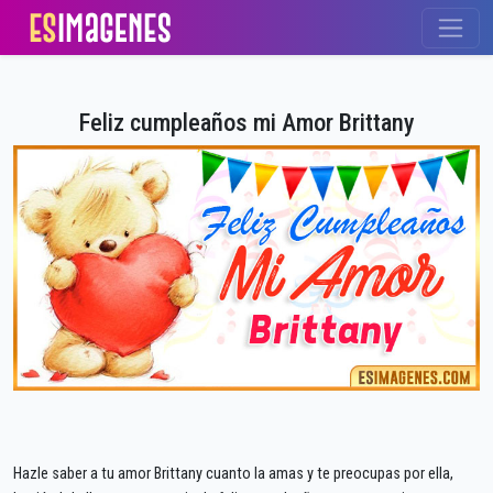
Feliz cumpleaños mi Amor Brittany
Hazle saber a tu amor Brittany cuanto la amas y te preocupas por ella,