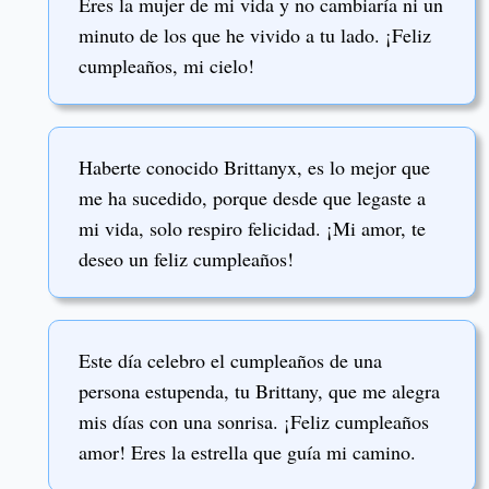
Eres la mujer de mi vida y no cambiaría ni un
minuto de los que he vivido a tu lado. ¡Feliz
cumpleaños, mi cielo!
Haberte conocido Brittanyx, es lo mejor que
me ha sucedido, porque desde que legaste a
mi vida, solo respiro felicidad. ¡Mi amor, te
deseo un feliz cumpleaños!
Este día celebro el cumpleaños de una
persona estupenda, tu Brittany, que me alegra
mis días con una sonrisa. ¡Feliz cumpleaños
amor! Eres la estrella que guía mi camino.