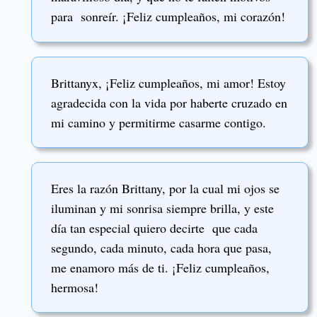
para sonreír. ¡Feliz cumpleaños, mi corazón!
Brittanyx, ¡Feliz cumpleaños, mi amor! Estoy
agradecida con la vida por haberte cruzado en
mi camino y permitirme casarme contigo.
Eres la razón Brittany, por la cual mi ojos se
iluminan y mi sonrisa siempre brilla, y este
día tan especial quiero decirte que cada
segundo, cada minuto, cada hora que pasa,
me enamoro más de ti. ¡Feliz cumpleaños,
hermosa!