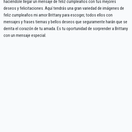
haciéndole llegar un mensaje de feliz cumpleaños con tus mejores
deseos y felicitaciones. Aquí tendrás una gran variedad de imágenes de
feliz cumpleaños mi amor Brittany para escoger, todos ellos con
mensajes y frases tiernas y bellos deseos que seguramente harán que se
derrita el corazón de tu amada. Es tu oportunidad de sorprender a Brittany
con un mensaje especial.