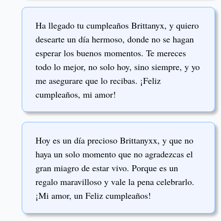
Ha llegado tu cumpleaños Brittanyx, y quiero
desearte un día hermoso, donde no se hagan
esperar los buenos momentos. Te mereces
todo lo mejor, no solo hoy, sino siempre, y yo
me asegurare que lo recibas. ¡Feliz
cumpleaños, mi amor!
Hoy es un día precioso Brittanyxx, y que no
haya un solo momento que no agradezcas el
gran miagro de estar vivo. Porque es un
regalo maravilloso y vale la pena celebrarlo.
¡Mi amor, un Feliz cumpleaños!