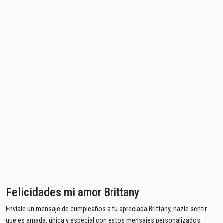
Felicidades mi amor Brittany
Envíale un mensaje de cumpleaños a tu apreciada Brittany, hazle sentir
que es amada, única y especial con estos mensajes personalizados.