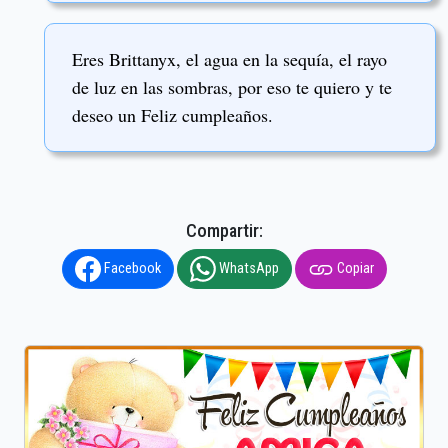
Eres Brittanyx, el agua en la sequía, el rayo
de luz en las sombras, por eso te quiero y te
deseo un Feliz cumpleaños.
Compartir:
Facebook
WhatsApp
Copiar