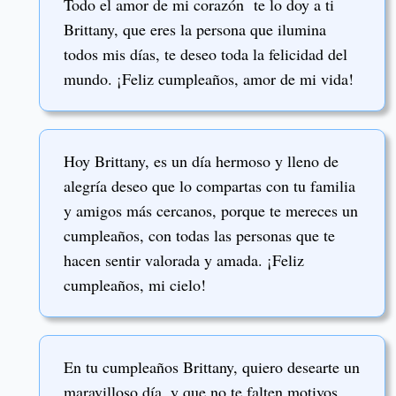
Todo el amor de mi corazón te lo doy a ti
Brittany, que eres la persona que ilumina
todos mis días, te deseo toda la felicidad del
mundo. ¡Feliz cumpleaños, amor de mi vida!
Hoy Brittany, es un día hermoso y lleno de
alegría deseo que lo compartas con tu familia
y amigos más cercanos, porque te mereces un
cumpleaños, con todas las personas que te
hacen sentir valorada y amada. ¡Feliz
cumpleaños, mi cielo!
En tu cumpleaños Brittany, quiero desearte un
maravilloso día, y que no te falten motivos