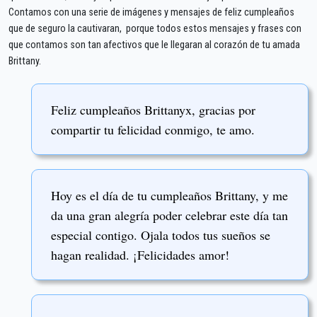
Contamos con una serie de imágenes y mensajes de feliz cumpleaños
que de seguro la cautivaran, porque todos estos mensajes y frases con
que contamos son tan afectivos que le llegaran al corazón de tu amada
Brittany.
Feliz cumpleaños Brittanyx, gracias por
compartir tu felicidad conmigo, te amo.
Hoy es el día de tu cumpleaños Brittany, y me
da una gran alegría poder celebrar este día tan
especial contigo. Ojala todos tus sueños se
hagan realidad. ¡Felicidades amor!