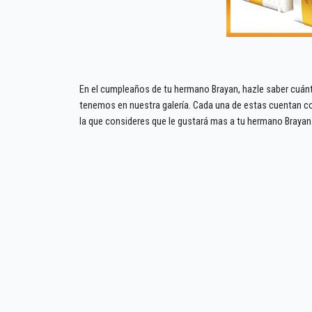
En el cumpleaños de tu hermano Brayan, hazle saber cuánt
tenemos en nuestra galería. Cada una de estas cuentan c
la que consideres que le gustará mas a tu hermano Brayan