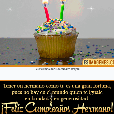
Feliz Cumpleaños hermanito Brayan