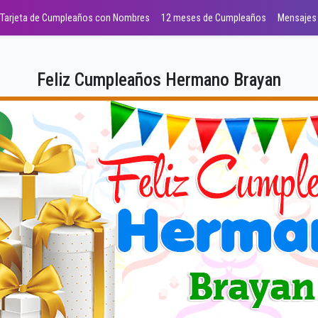
Tarjeta de Cumpleaños con Nombres
12 meses de Cumpleaños
Mensajes
Feliz Cumpleaños Hermano Brayan