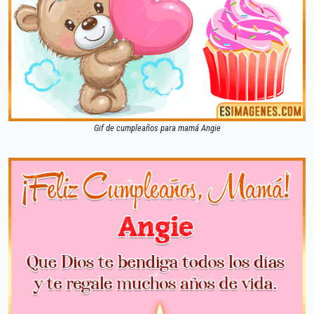
Gif de cumpleaños para mamá Angie