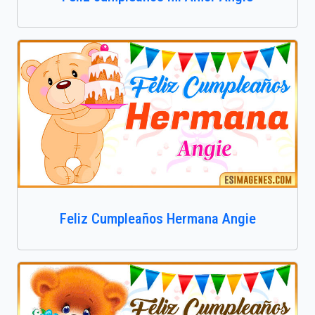
Feliz Cumpleaños Hermana Angie