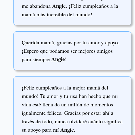
Angie
me abandona
. ¡Feliz cumpleaños a la
mamá más increíble del mundo!
Querida mamá, gracias por tu amor y apoyo.
¡Espero que podamos ser mejores amigos
Angie
para siempre
!
¡Feliz cumpleaños a la mejor mamá del
mundo! Tu amor y tu risa han hecho que mi
vida esté llena de un millón de momentos
igualmente felices. Gracias por estar ahí a
través de todo, nunca olvidaré cuánto significa
Angie
su apoyo para mí
.