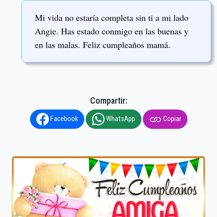
Mi vida no estaría completa sin ti a mi lado
Angie. Has estado conmigo en las buenas y
en las malas. Feliz cumpleaños mamá.
Compartir:
Facebook
WhatsApp
Copiar