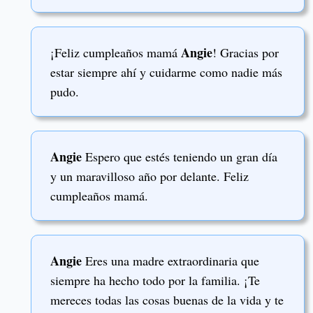
Angie
¡Feliz cumpleaños mamá
! Gracias por
estar siempre ahí y cuidarme como nadie más
pudo.
Angie
Espero que estés teniendo un gran día
y un maravilloso año por delante. Feliz
cumpleaños mamá.
Angie
Eres una madre extraordinaria que
siempre ha hecho todo por la familia. ¡Te
mereces todas las cosas buenas de la vida y te