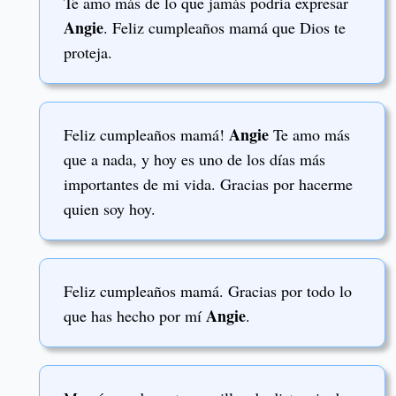
Te amo más de lo que jamás podría expresar
Angie
. Feliz cumpleaños mamá que Dios te
proteja.
Angie
Feliz cumpleaños mamá!
Te amo más
que a nada, y hoy es uno de los días más
importantes de mi vida. Gracias por hacerme
quien soy hoy.
Feliz cumpleaños mamá. Gracias por todo lo
Angie
que has hecho por mí
.