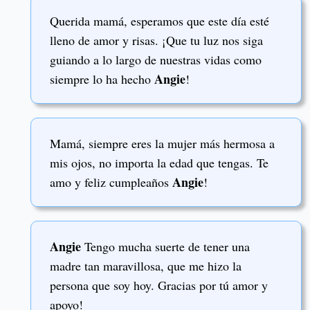
Querida mamá, esperamos que este día esté
lleno de amor y risas. ¡Que tu luz nos siga
guiando a lo largo de nuestras vidas como
Angie
siempre lo ha hecho
!
Mamá, siempre eres la mujer más hermosa a
mis ojos, no importa la edad que tengas. Te
Angie
amo y feliz cumpleaños
!
Angie
Tengo mucha suerte de tener una
madre tan maravillosa, que me hizo la
persona que soy hoy. Gracias por tú amor y
apoyo!