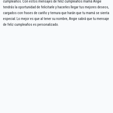
cumpleaños. Con estos mensajes de feliz cumpleaños mamá Angie
tendrás la oportunidad de felicitarle y hacerles llegar tus mejores deseos,
cargados con frases de cariño y ternura que harán que tu mamá se sienta
especial. Lo mejor es que al tener su nombre, Angie sabrá que tu mensaje
de feliz cumpleaños es personalizado.