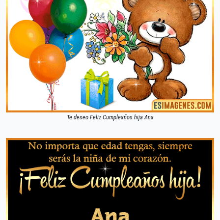
Te deseo Feliz Cumpleaños hija Ana