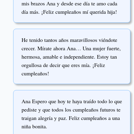
mis brazos Ana y desde ese día te amo cada
día más. ¡Feliz cumpleaños mí querida hija!
He tenido tantos años maravillosos viéndote
crecer. Mírate ahora Ana… Una mujer fuerte,
hermosa, amable e independiente. Estoy tan
orgullosa de decir que eres mía. ¡Feliz
cumpleaños!
Ana Espero que hoy te haya traído todo lo que
pediste y que todos los cumpleaños futuros te
traigan alegría y paz. Feliz cumpleaños a una
niña bonita.