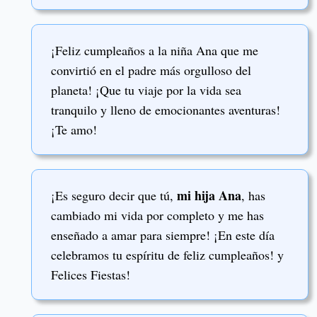
¡Feliz cumpleaños a la niña Ana que me
convirtió en el padre más orgulloso del
planeta! ¡Que tu viaje por la vida sea
tranquilo y lleno de emocionantes aventuras!
¡Te amo!
mi hija Ana
¡Es seguro decir que tú,
, has
cambiado mi vida por completo y me has
enseñado a amar para siempre! ¡En este día
celebramos tu espíritu de feliz cumpleaños! y
Felices Fiestas!