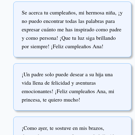
Se acerca tu cumpleaños, mi hermosa niña, ¡y
no puedo encontrar todas las palabras para
expresar cuánto me has inspirado como padre
y como persona! ¡Que tu luz siga brillando
por siempre! ¡Feliz cumpleaños Ana!
¡Un padre solo puede desear a su hija una
vida llena de felicidad y aventuras
emocionantes! ¡Feliz cumpleaños Ana, mi
princesa, te quiero mucho!
¡Como ayer, te sostuve en mis brazos,