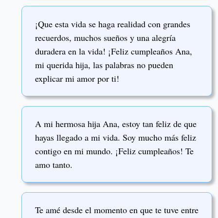
¡Que esta vida se haga realidad con grandes
recuerdos, muchos sueños y una alegría
duradera en la vida! ¡Feliz cumpleaños Ana,
mi querida hija, las palabras no pueden
explicar mi amor por ti!
A mi hermosa hija Ana, estoy tan feliz de que
hayas llegado a mi vida. Soy mucho más feliz
contigo en mi mundo. ¡Feliz cumpleaños! Te
amo tanto.
Te amé desde el momento en que te tuve entre