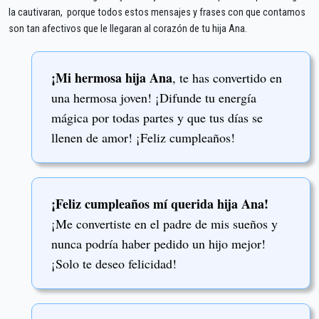
la cautivaran, porque todos estos mensajes y frases con que contamos
son tan afectivos que le llegaran al corazón de tu hija Ana.
¡Mi hermosa hija Ana
, te has convertido en
una hermosa joven! ¡Difunde tu energía
mágica por todas partes y que tus días se
llenen de amor! ¡Feliz cumpleaños!
¡Feliz cumpleaños mí querida hija Ana!
¡Me convertiste en el padre de mis sueños y
nunca podría haber pedido un hijo mejor!
¡Solo te deseo felicidad!