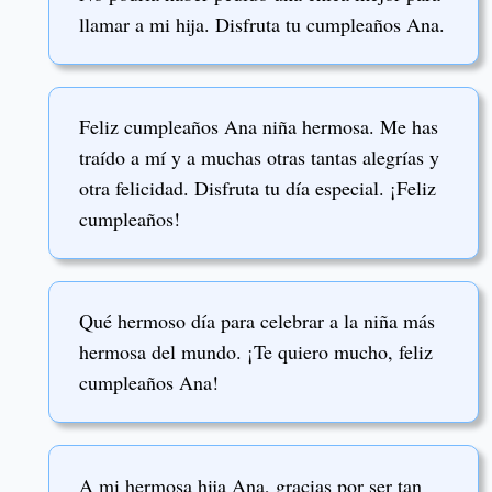
llamar a mi hija. Disfruta tu cumpleaños Ana.
Feliz cumpleaños Ana niña hermosa. Me has
traído a mí y a muchas otras tantas alegrías y
otra felicidad. Disfruta tu día especial. ¡Feliz
cumpleaños!
Qué hermoso día para celebrar a la niña más
hermosa del mundo. ¡Te quiero mucho, feliz
cumpleaños Ana!
A mi hermosa hija Ana, gracias por ser tan