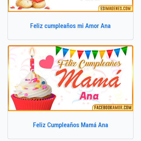
Feliz cumpleaños mi Amor Ana
Feliz Cumpleaños Mamá Ana