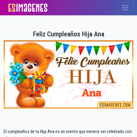
Feliz Cumpleaños Hija Ana
El cumpleaños de tu Hija Ana es un evento que merece ser celebrado con