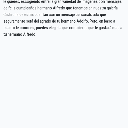
le quieres, escogiendo entre la gran variedad de imágenes con mensajes
de feliz cumpleaños hermano Alfredo que tenemos en nuestra galería.
Cada una de estas cuentan con un mensaje personalizado que
seguramente será del agrado de tu hermano Adolfo. Pero, en baso a
cuanto le conoces, puedes elegir la que consideres que le gustará mas a
tu hermano Alfredo.