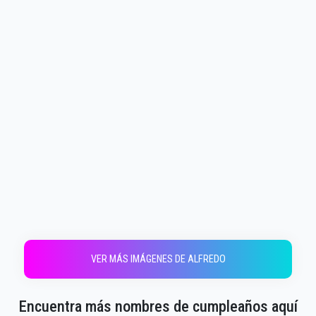
VER MÁS IMÁGENES DE ALFREDO
Encuentra más nombres de cumpleaños aquí