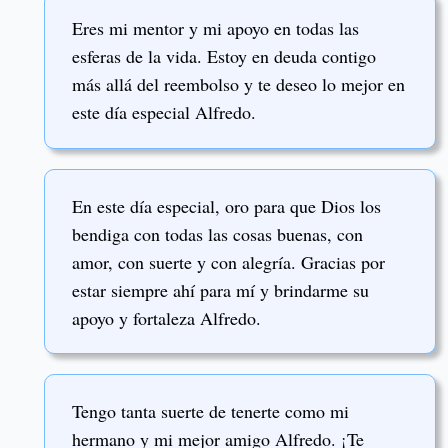
Eres mi mentor y mi apoyo en todas las
esferas de la vida. Estoy en deuda contigo
más allá del reembolso y te deseo lo mejor en
este día especial Alfredo.
En este día especial, oro para que Dios los
bendiga con todas las cosas buenas, con
amor, con suerte y con alegría. Gracias por
estar siempre ahí para mí y brindarme su
apoyo y fortaleza Alfredo.
Tengo tanta suerte de tenerte como mi
hermano y mi mejor amigo Alfredo. ¡Te