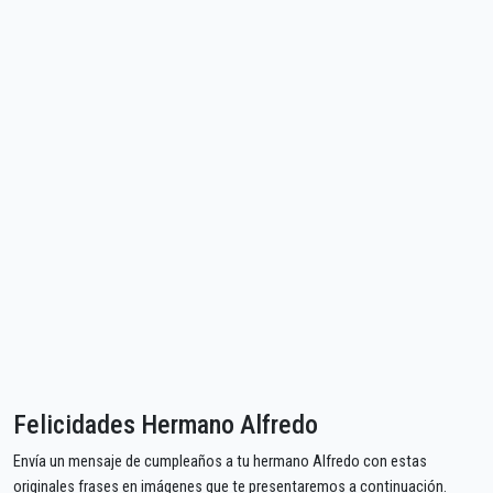
Felicidades Hermano Alfredo
Envía un mensaje de cumpleaños a tu hermano Alfredo con estas
originales frases en imágenes que te presentaremos a continuación.