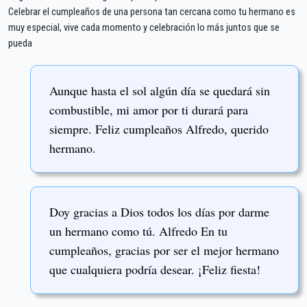
Celebrar el cumpleaños de una persona tan cercana como tu hermano es
muy especial, vive cada momento y celebración lo más juntos que se
pueda
Aunque hasta el sol algún día se quedará sin
combustible, mi amor por ti durará para
siempre. Feliz cumpleaños Alfredo, querido
hermano.
Doy gracias a Dios todos los días por darme
un hermano como tú. Alfredo En tu
cumpleaños, gracias por ser el mejor hermano
que cualquiera podría desear. ¡Feliz fiesta!