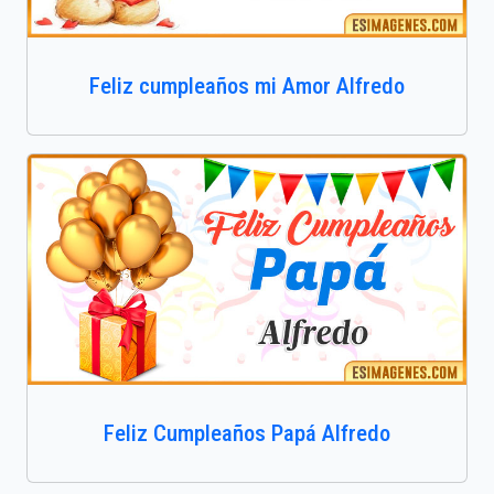
Feliz cumpleaños mi Amor Alfredo
Feliz Cumpleaños Papá Alfredo