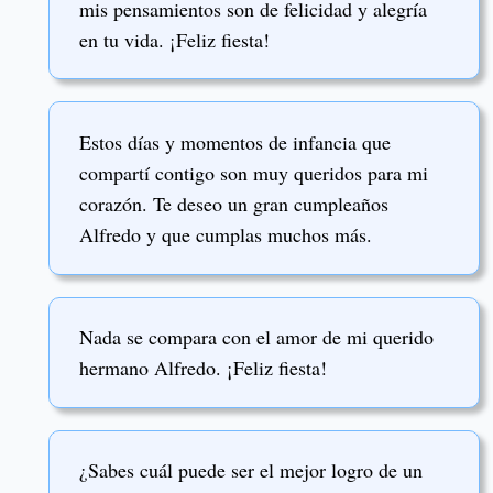
mis pensamientos son de felicidad y alegría
en tu vida. ¡Feliz fiesta!
Estos días y momentos de infancia que
compartí contigo son muy queridos para mi
corazón. Te deseo un gran cumpleaños
Alfredo y que cumplas muchos más.
Nada se compara con el amor de mi querido
hermano Alfredo. ¡Feliz fiesta!
¿Sabes cuál puede ser el mejor logro de un