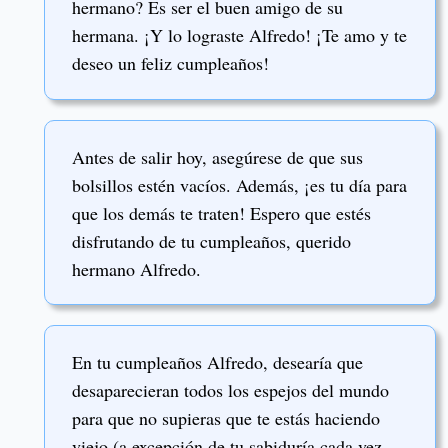
hermano? Es ser el buen amigo de su
hermana. ¡Y lo lograste Alfredo! ¡Te amo y te
deseo un feliz cumpleaños!
Antes de salir hoy, asegúrese de que sus
bolsillos estén vacíos. Además, ¡es tu día para
que los demás te traten! Espero que estés
disfrutando de tu cumpleaños, querido
hermano Alfredo.
En tu cumpleaños Alfredo, desearía que
desaparecieran todos los espejos del mundo
para que no supieras que te estás haciendo
viejo (a excepción de tu sabiduría cada vez