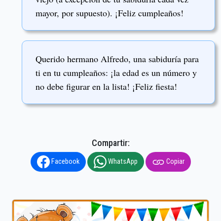
mayor, por supuesto). ¡Feliz cumpleaños!
Querido hermano Alfredo, una sabiduría para
ti en tu cumpleaños: ¡la edad es un número y
no debe figurar en la lista! ¡Feliz fiesta!
Compartir:
Facebook
WhatsApp
Copiar