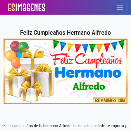
Feliz Cumpleaños Hermano Alfredo
En el cumpleaños de tu hermano Alfredo, hazle saber cuánto te importa y