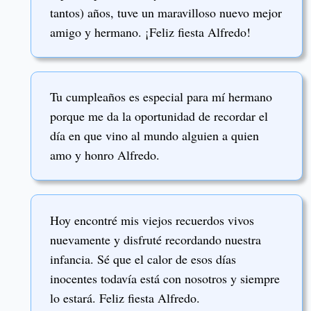
tantos) años, tuve un maravilloso nuevo mejor
amigo y hermano. ¡Feliz fiesta Alfredo!
Tu cumpleaños es especial para mí hermano
porque me da la oportunidad de recordar el
día en que vino al mundo alguien a quien
amo y honro Alfredo.
Hoy encontré mis viejos recuerdos vivos
nuevamente y disfruté recordando nuestra
infancia. Sé que el calor de esos días
inocentes todavía está con nosotros y siempre
lo estará. Feliz fiesta Alfredo.