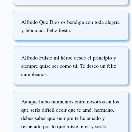
Alfredo Que Dios os bendiga con toda alegría
y felicidad. Feliz fiesta.
Alfredo Fuiste mi héroe desde el principio y
siempre quise ser como tú. Te deseo un feliz
cumpleaños.
Aunque hubo momentos entre nosotros en los
que sería difícil decir que te amé, hermano,
debes saber que siempre te he amado y
respetado por lo que fuiste, eres y serás