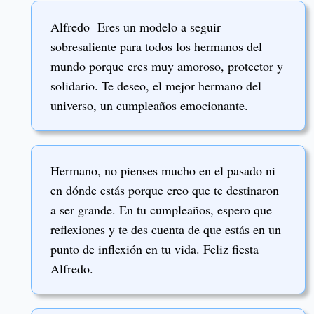
Alfredo Eres un modelo a seguir
sobresaliente para todos los hermanos del
mundo porque eres muy amoroso, protector y
solidario. Te deseo, el mejor hermano del
universo, un cumpleaños emocionante.
Hermano, no pienses mucho en el pasado ni
en dónde estás porque creo que te destinaron
a ser grande. En tu cumpleaños, espero que
reflexiones y te des cuenta de que estás en un
punto de inflexión en tu vida. Feliz fiesta
Alfredo.