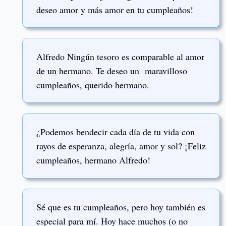
deseo amor y más amor en tu cumpleaños!
Alfredo Ningún tesoro es comparable al amor
de un hermano. Te deseo un maravilloso
cumpleaños, querido hermano.
¿Podemos bendecir cada día de tu vida con
rayos de esperanza, alegría, amor y sol? ¡Feliz
cumpleaños, hermano Alfredo!
Sé que es tu cumpleaños, pero hoy también es
especial para mí. Hoy hace muchos (o no