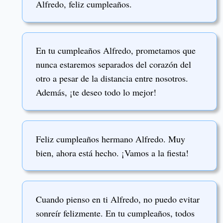
Alfredo, feliz cumpleaños.
En tu cumpleaños Alfredo, prometamos que
nunca estaremos separados del corazón del
otro a pesar de la distancia entre nosotros.
Además, ¡te deseo todo lo mejor!
Feliz cumpleaños hermano Alfredo. Muy
bien, ahora está hecho. ¡Vamos a la fiesta!
Cuando pienso en ti Alfredo, no puedo evitar
sonreír felizmente. En tu cumpleaños, todos