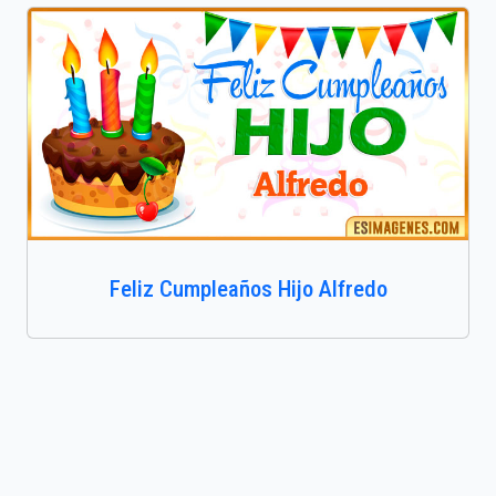
Feliz Cumpleaños Hijo Alfredo