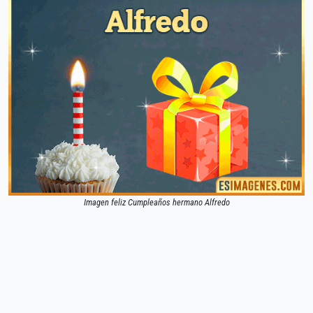
Imagen feliz Cumpleaños hermano Alfredo